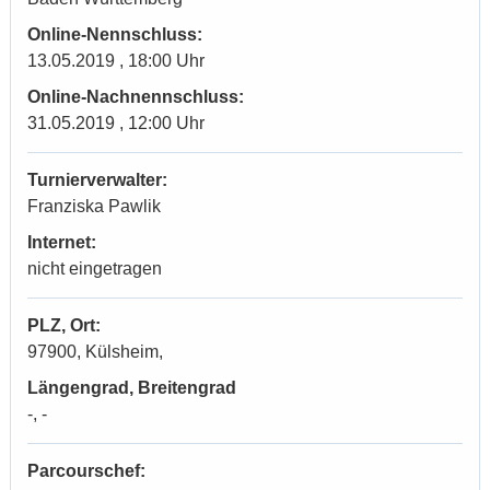
Online-Nennschluss:
13.05.2019 , 18:00 Uhr
Online-Nachnennschluss:
31.05.2019 , 12:00 Uhr
Turnierverwalter:
Franziska Pawlik
Internet:
nicht eingetragen
PLZ, Ort:
97900, Külsheim,
Längengrad, Breitengrad
-, -
Parcourschef: