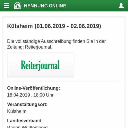
NENNUNG ONLINE
Külsheim (01.06.2019 - 02.06.2019)
Die vollständige Ausschreibung finden Sie in der
Zeitung: Reiterjournal.
Online-Veröffentlichung:
18.04.2019 , 18:00 Uhr
Veranstaltungsort:
Külsheim
Landesverband:
Baden Württemberg