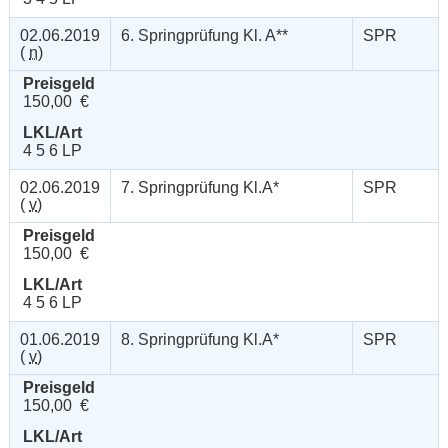
02.06.2019
6. Springprüfung Kl. A**
SPR
(
n
)
Preisgeld
150,00 €
LKL/Art
4 5 6 LP
02.06.2019
7. Springprüfung Kl.A*
SPR
(
v
)
Preisgeld
150,00 €
LKL/Art
4 5 6 LP
01.06.2019
8. Springprüfung Kl.A*
SPR
(
v
)
Preisgeld
150,00 €
LKL/Art