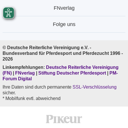
FNverlag
Folge uns
© Deutsche Reiterliche Vereinigung e.V. -
Bundesverband für Pferdesport und Pferdezucht 1996 -
2026
Linkempfehlungen:
Deutsche Reiterliche Vereinigung
(FN)
|
FNverlag
|
Stiftung Deutscher Pferdesport
|
PM-
Forum Digital
Ihre Daten sind durch permanente
SSL-Verschlüsselung
sicher.
* Mobilfunk evtl. abweichend