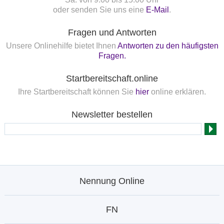
oder senden Sie uns eine
E-Mail
.
Fragen und Antworten
Unsere Onlinehilfe bietet Ihnen
Antworten zu den häufigsten
Fragen.
Startbereitschaft.online
Ihre Startbereitschaft können Sie
hier
online erklären.
Newsletter bestellen
Nennung Online
FN