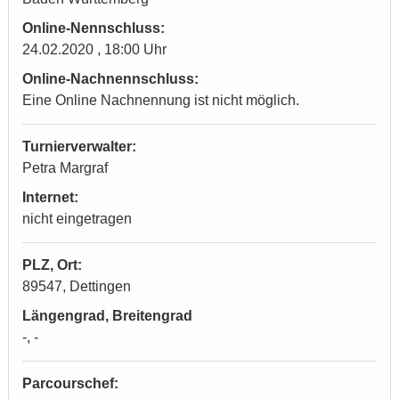
Online-Nennschluss:
24.02.2020 , 18:00 Uhr
Online-Nachnennschluss:
Eine Online Nachnennung ist nicht möglich.
Turnierverwalter:
Petra Margraf
Internet:
nicht eingetragen
PLZ, Ort:
89547, Dettingen
Längengrad, Breitengrad
-, -
Parcourschef: