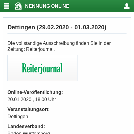
NENNUNG ONLINE
Dettingen (29.02.2020 - 01.03.2020)
Die vollständige Ausschreibung finden Sie in der
Zeitung: Reiterjournal.
Online-Veröffentlichung:
20.01.2020 , 18:00 Uhr
Veranstaltungsort:
Dettingen
Landesverband:
Baden Württemberg