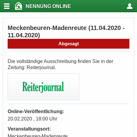
NENNUNG ONLINE
Meckenbeuren-Madenreute (11.04.2020 -
11.04.2020)
Abgesagt
Die vollständige Ausschreibung finden Sie in der
Zeitung: Reiterjournal.
Online-Veröffentlichung:
20.02.2020 , 18:00 Uhr
Veranstaltungsort:
Meckenbeuren-Madenreute