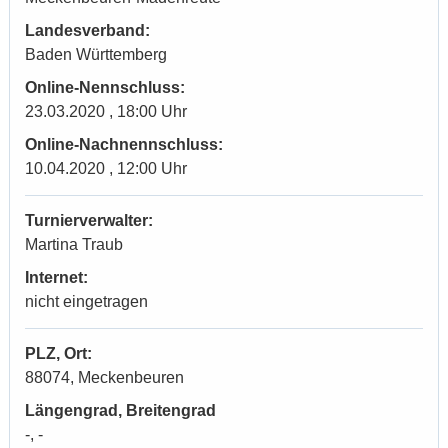
Landesverband:
Baden Württemberg
Online-Nennschluss:
23.03.2020 , 18:00 Uhr
Online-Nachnennschluss:
10.04.2020 , 12:00 Uhr
Turnierverwalter:
Martina Traub
Internet:
nicht eingetragen
PLZ, Ort:
88074, Meckenbeuren
Längengrad, Breitengrad
-, -