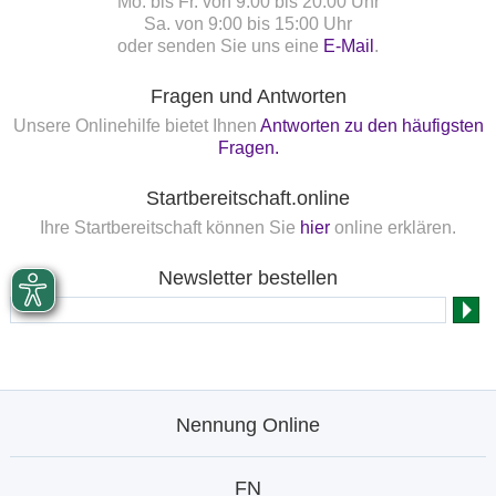
Mo. bis Fr. von 9:00 bis 20:00 Uhr
Sa. von 9:00 bis 15:00 Uhr
oder senden Sie uns eine
E-Mail
.
Fragen und Antworten
Unsere Onlinehilfe bietet Ihnen
Antworten zu den häufigsten
Fragen.
Startbereitschaft.online
Ihre Startbereitschaft können Sie
hier
online erklären.
Newsletter bestellen
Nennung Online
FN