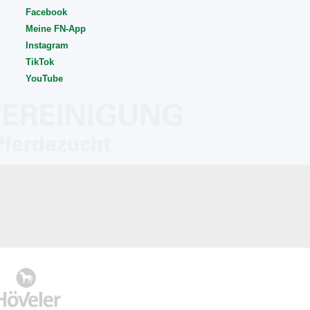
Facebook
Meine FN-App
Instagram
TikTok
YouTube