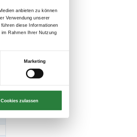
 Medien anbieten zu können
hrer Verwendung unserer
 führen diese Informationen
ie im Rahmen Ihrer Nutzung
Marketing
Cookies zulassen