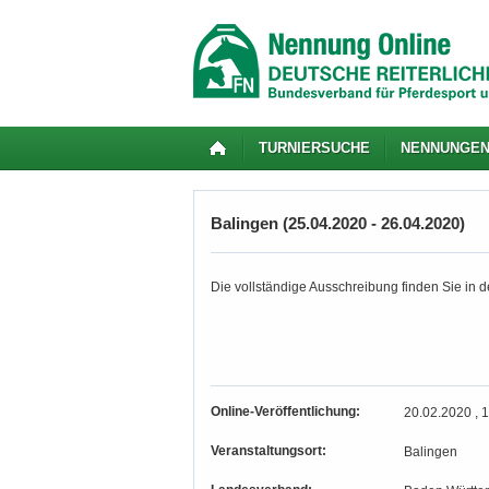
TURNIERSUCHE
NENNUNGE
Balingen (25.04.2020 - 26.04.2020)
Die vollständige Ausschreibung finden Sie in de
Online-Veröffentlichung:
20.02.2020 , 
Veranstaltungsort:
Balingen