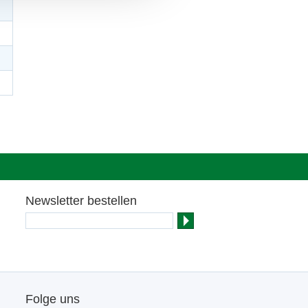
Newsletter bestellen
Folge uns