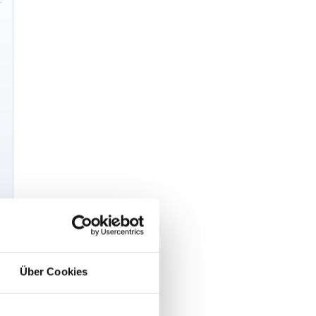
Über Cookies