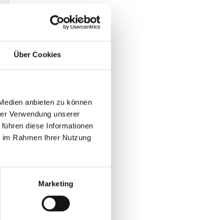
Über Cookies
 Medien anbieten zu können
hrer Verwendung unserer
 führen diese Informationen
ie im Rahmen Ihrer Nutzung
Marketing
B