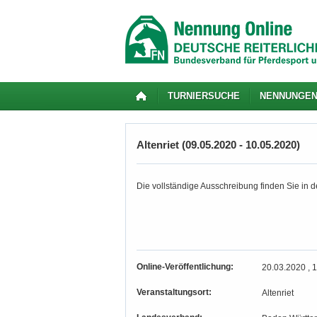
TURNIERSUCHE
NENNUNGE
Altenriet (09.05.2020 - 10.05.2020)
Die vollständige Ausschreibung finden Sie in de
Online-Veröffentlichung:
20.03.2020 , 
Veranstaltungsort:
Altenriet