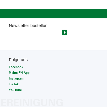
Newsletter bestellen
Folge uns
Facebook
Meine FN-App
Instagram
TikTok
YouTube