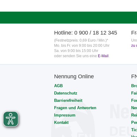
Hotline: 0 900 / 18 12 345
Fr
(Festnetzpreis: 0,69 Euro / Min.)*
Uns
Mo. bis Fr. von 9:00 bis 20:00 Uhr
zu 
Sa. von 9:00 bis 15:00 Uhr
oder senden Sie uns eine
E-Mail
.
Nennung Online
F
AGB
Br
Datenschutz
Fai
Barrierefreiheit
Fo
Fragen und Antworten
Ne
Impressum
Rei
Kontakt
Pe
Tic