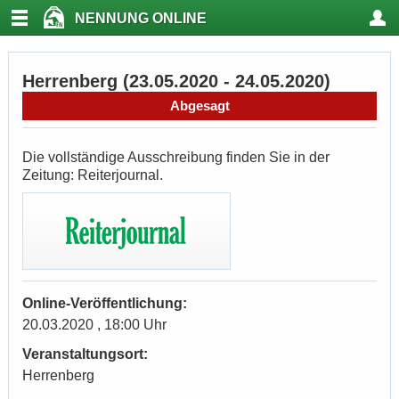
NENNUNG ONLINE
Herrenberg (23.05.2020 - 24.05.2020)
Abgesagt
Die vollständige Ausschreibung finden Sie in der
Zeitung: Reiterjournal.
Online-Veröffentlichung:
20.03.2020 , 18:00 Uhr
Veranstaltungsort:
Herrenberg