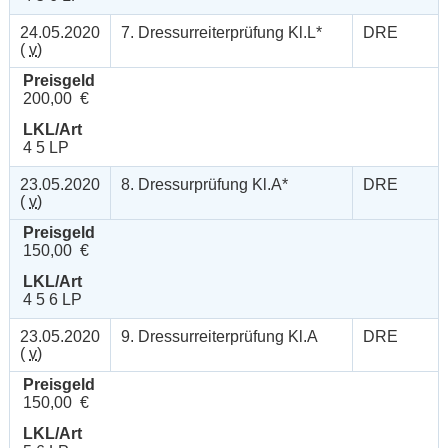
24.05.2020
7. Dressurreiterprüfung Kl.L*
DRE
(
v
)
Preisgeld
200,00 €
LKL/Art
4 5 LP
23.05.2020
8. Dressurprüfung Kl.A*
DRE
(
v
)
Preisgeld
150,00 €
LKL/Art
4 5 6 LP
23.05.2020
9. Dressurreiterprüfung Kl.A
DRE
(
v
)
Preisgeld
150,00 €
LKL/Art