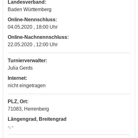
Landesverband:
Baden Württemberg
Online-Nennschluss:
04.05.2020 , 18:00 Uhr
Online-Nachnennschluss:
22.05.2020 , 12:00 Uhr
Turnierverwalter:
Julia Gerds
Internet:
nicht eingetragen
PLZ, Ort:
71083, Herrenberg
Längengrad, Breitengrad
-, -