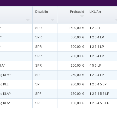
Disziplin
Preisgeld
LKL/Art
*
SPR
1.500,00 €
1 2 3 LP
M*
SPR
300,00 €
1 2 3 4 LP
M*
SPR
300,00 €
1 2 3 4 LP
SPR
200,00 €
1 2 3 4 LP
l.A*
SPR
150,00 €
4 5 6 LP
ng Kl.M*
SPF
250,00 €
1 2 3 4 LP
g Kl.L
SPF
200,00 €
1 2 3 4 5 LP
g Kl.A**
SPF
150,00 €
1 2 3 4 5 6 LP
g Kl.A*
SPF
150,00 €
1 2 3 4 5 6 LP