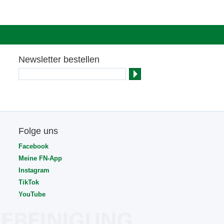
Newsletter bestellen
Folge uns
Facebook
Meine FN-App
Instagram
TikTok
YouTube