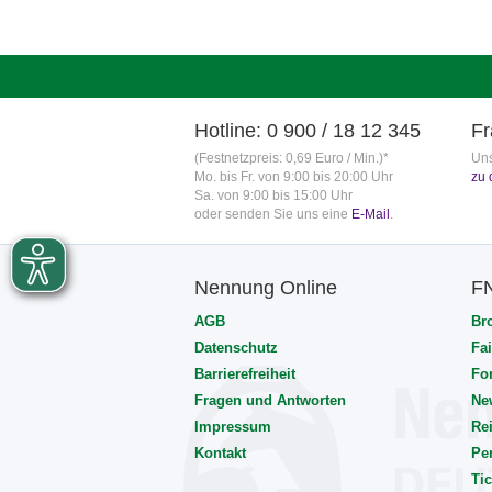
Hotline: 0 900 / 18 12 345
Fr
(Festnetzpreis: 0,69 Euro / Min.)*
Uns
Mo. bis Fr. von 9:00 bis 20:00 Uhr
zu 
Sa. von 9:00 bis 15:00 Uhr
oder senden Sie uns eine
E-Mail
.
Nennung Online
F
AGB
Br
Datenschutz
Fai
Barrierefreiheit
Fo
Fragen und Antworten
Ne
Impressum
Rei
Kontakt
Pe
Tic