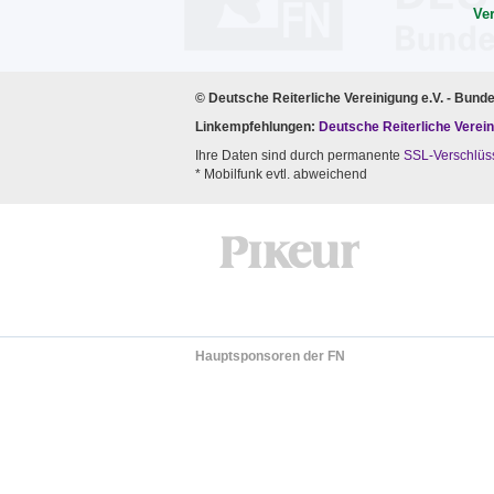
Ve
© Deutsche Reiterliche Vereinigung e.V. - Bund
Linkempfehlungen:
Deutsche Reiterliche Verein
Ihre Daten sind durch permanente
SSL-Verschlüs
* Mobilfunk evtl. abweichend
Hauptsponsoren der FN