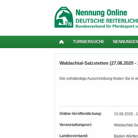
TURNIERSUCHE
NENNUNGE
Waldachtal-Salzstetten (27.06.2020 - 
Die vollständige Ausschreibung finden Sie in de
Online-Veröffentlichung:
15.06.2020 , 
Veranstaltungsort:
Waldachtal-Sa
Landesverband:
Baden Württe