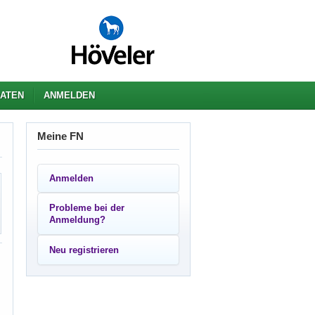
ATEN
ANMELDEN
Meine FN
Anmelden
Probleme bei der
Anmeldung?
Neu registrieren