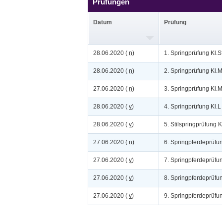
Prüfungen
Datum
Prüfung
28.06.2020 (
n
)
1. Springprüfung Kl.S
28.06.2020 (
n
)
2. Springprüfung Kl.
27.06.2020 (
n
)
3. Springprüfung Kl.
28.06.2020 (
v
)
4. Springprüfung Kl.L
28.06.2020 (
v
)
5. Stilspringprüfung K
27.06.2020 (
n
)
6. Springpferdeprüfu
27.06.2020 (
v
)
7. Springpferdeprüfun
27.06.2020 (
v
)
8. Springpferdeprüfun
27.06.2020 (
v
)
9. Springpferdeprüfun