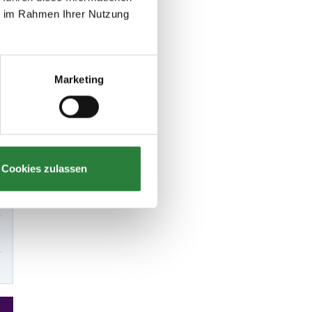
ie im Rahmen Ihrer Nutzung
Marketing
Cookies zulassen