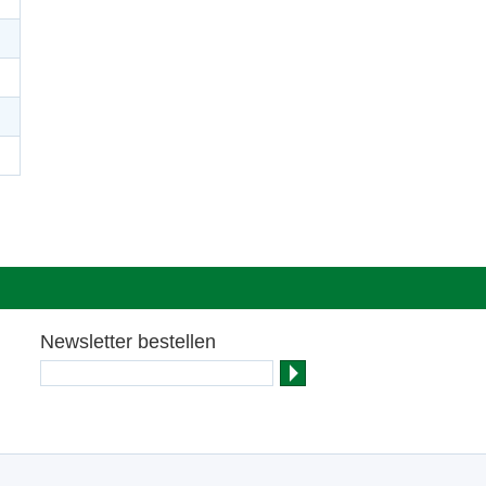
Newsletter bestellen