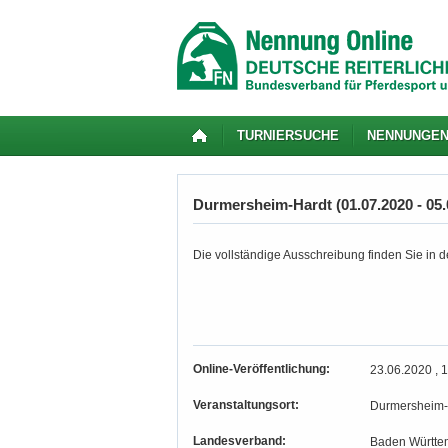
TURNIERSUCHE
NENNUNGE
Durmersheim-Hardt (01.07.2020 - 05.
Die vollständige Ausschreibung finden Sie in de
Online-Veröffentlichung:
23.06.2020 , 
Veranstaltungsort:
Durmersheim-
Landesverband:
Baden Württe