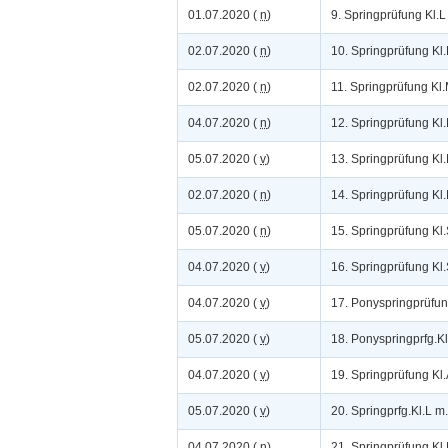
01.07.2020 (
n
)
9. Springprüfung Kl.L
02.07.2020 (
n
)
10. Springprüfung Kl.
02.07.2020 (
n
)
11. Springprüfung Kl
04.07.2020 (
n
)
12. Springprüfung Kl
05.07.2020 (
v
)
13. Springprüfung Kl
02.07.2020 (
n
)
14. Springprüfung Kl
05.07.2020 (
n
)
15. Springprüfung Kl.
04.07.2020 (
v
)
16. Springprüfung Kl.
04.07.2020 (
v
)
17. Ponyspringprüfun
05.07.2020 (
v
)
18. Ponyspringprfg.Kl
04.07.2020 (
v
)
19. Springprüfung Kl.
05.07.2020 (
v
)
20. Springprfg.Kl.L m.
04.07.2020 (
n
)
21. Springprüfung Kl