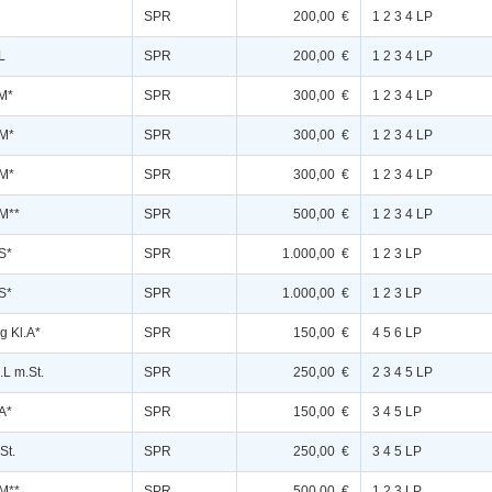
SPR
200,00 €
1 2 3 4 LP
L
SPR
200,00 €
1 2 3 4 LP
.M*
SPR
300,00 €
1 2 3 4 LP
.M*
SPR
300,00 €
1 2 3 4 LP
.M*
SPR
300,00 €
1 2 3 4 LP
.M**
SPR
500,00 €
1 2 3 4 LP
S*
SPR
1.000,00 €
1 2 3 LP
S*
SPR
1.000,00 €
1 2 3 LP
g Kl.A*
SPR
150,00 €
4 5 6 LP
.L m.St.
SPR
250,00 €
2 3 4 5 LP
A*
SPR
150,00 €
3 4 5 LP
St.
SPR
250,00 €
3 4 5 LP
.M**
SPR
500,00 €
1 2 3 LP