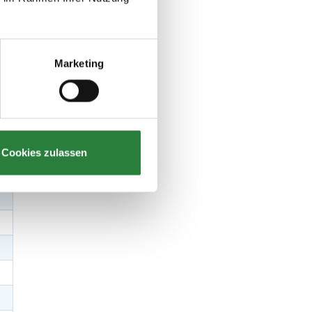
Marketing
Cookies zulassen