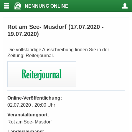
NENNUNG ONLINE
Rot am See- Musdorf (17.07.2020 -
19.07.2020)
Die vollständige Ausschreibung finden Sie in der
Zeitung: Reiterjournal.
Online-Veröffentlichung:
02.07.2020 , 20:00 Uhr
Veranstaltungsort:
Rot am See- Musdorf
Landesverband: