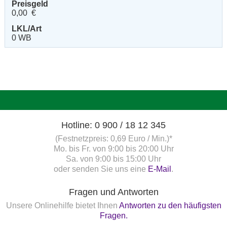
Preisgeld
0,00 €
LKL/Art
0 WB
Hotline: 0 900 / 18 12 345
(Festnetzpreis: 0,69 Euro / Min.)*
Mo. bis Fr. von 9:00 bis 20:00 Uhr
Sa. von 9:00 bis 15:00 Uhr
oder senden Sie uns eine
E-Mail
.
Fragen und Antworten
Unsere Onlinehilfe bietet Ihnen
Antworten zu den häufigsten
Fragen.