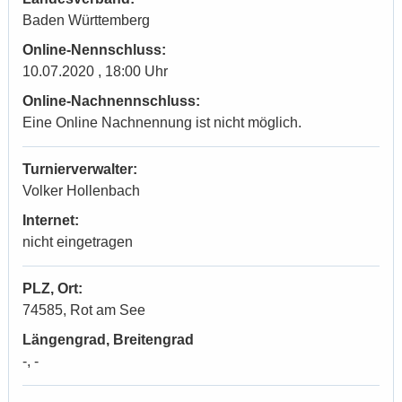
Baden Württemberg
Online-Nennschluss:
10.07.2020 , 18:00 Uhr
Online-Nachnennschluss:
Eine Online Nachnennung ist nicht möglich.
Turnierverwalter:
Volker Hollenbach
Internet:
nicht eingetragen
PLZ, Ort:
74585, Rot am See
Längengrad, Breitengrad
-, -