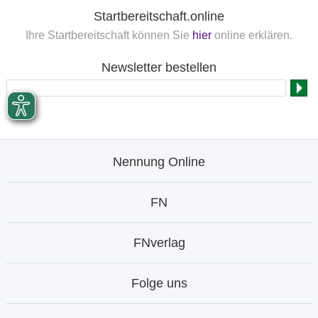
Startbereitschaft.online
Ihre Startbereitschaft können Sie
hier
online erklären.
Newsletter bestellen
Nennung Online
FN
FNverlag
Folge uns