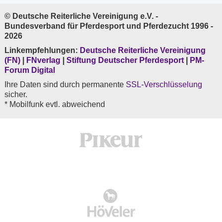
© Deutsche Reiterliche Vereinigung e.V. -
Bundesverband für Pferdesport und Pferdezucht 1996 -
2026
Linkempfehlungen:
Deutsche Reiterliche Vereinigung
(FN)
|
FNverlag
|
Stiftung Deutscher Pferdesport
|
PM-
Forum Digital
Ihre Daten sind durch permanente
SSL-Verschlüsselung
sicher.
* Mobilfunk evtl. abweichend