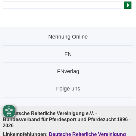
Nennung Online
FN
FNverlag
Folge uns
© Deutsche Reiterliche Vereinigung e.V. -
Bundesverband für Pferdesport und Pferdezucht 1996 -
2026
Linkempfehlungen:
Deutsche Reiterliche Vereinigung