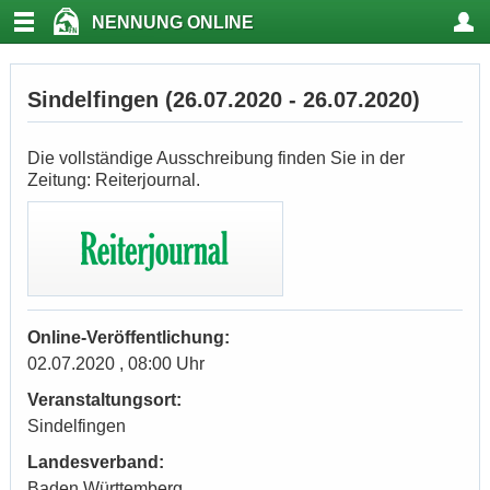
NENNUNG ONLINE
Sindelfingen (26.07.2020 - 26.07.2020)
Die vollständige Ausschreibung finden Sie in der
Zeitung: Reiterjournal.
Online-Veröffentlichung:
02.07.2020 , 08:00 Uhr
Veranstaltungsort:
Sindelfingen
Landesverband:
Baden Württemberg