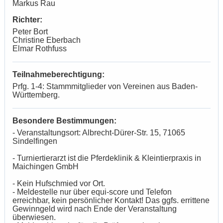
Markus Rau
Richter:
Peter Bort
Christine Eberbach
Elmar Rothfuss
Teilnahmeberechtigung:
Prfg. 1-4: Stammmitglieder von Vereinen aus Baden-
Württemberg.
Besondere Bestimmungen:
- Veranstaltungsort: Albrecht-Dürer-Str. 15, 71065
Sindelfingen
- Turniertierarzt ist die Pferdeklinik & Kleintierpraxis in
Maichingen GmbH
- Kein Hufschmied vor Ort.
- Meldestelle nur über equi-score und Telefon
erreichbar, kein persönlicher Kontakt! Das ggfs. errittene
Gewinngeld wird nach Ende der Veranstaltung
überwiesen.