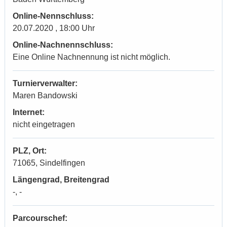
Online-Nennschluss:
20.07.2020 , 18:00 Uhr
Online-Nachnennschluss:
Eine Online Nachnennung ist nicht möglich.
Turnierverwalter:
Maren Bandowski
Internet:
nicht eingetragen
PLZ, Ort:
71065, Sindelfingen
Längengrad, Breitengrad
-, -
Parcourschef: