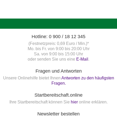
Hotline: 0 900 / 18 12 345
(Festnetzpreis: 0,69 Euro / Min.)*
Mo. bis Fr. von 9:00 bis 20:00 Uhr
Sa. von 9:00 bis 15:00 Uhr
oder senden Sie uns eine
E-Mail
.
Fragen und Antworten
Unsere Onlinehilfe bietet Ihnen
Antworten zu den häufigsten
Fragen.
Startbereitschaft.online
Ihre Startbereitschaft können Sie
hier
online erklären.
Newsletter bestellen