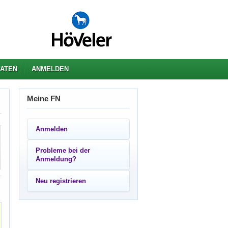
ATEN
ANMELDEN
Meine FN
Anmelden
Probleme bei der
Anmeldung?
Neu registrieren