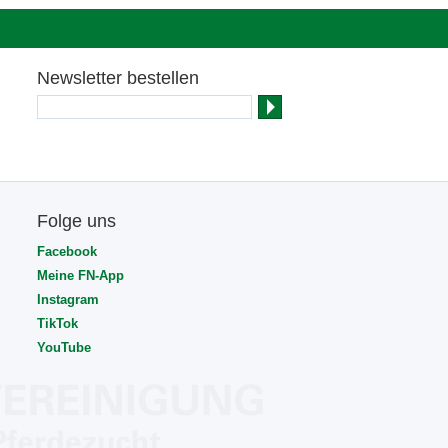
Newsletter bestellen
Folge uns
Facebook
Meine FN-App
Instagram
TikTok
YouTube