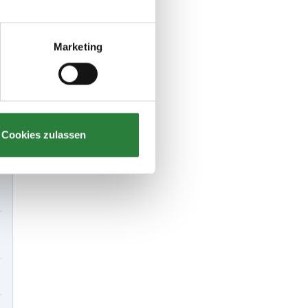
Marketing
Cookies zulassen