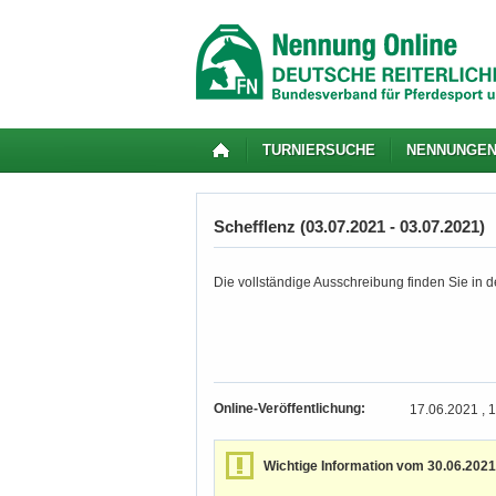
TURNIERSUCHE
NENNUNGE
Schefflenz (03.07.2021 - 03.07.2021)
Die vollständige Ausschreibung finden Sie in de
Online-Veröffentlichung:
17.06.2021 , 
Wichtige Information vom 30.06.2021