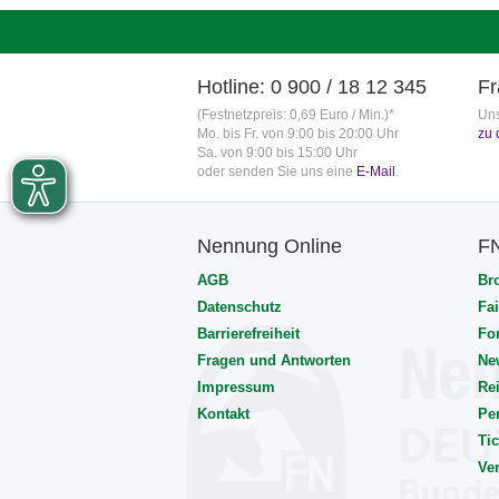
Hotline: 0 900 / 18 12 345
Fr
(Festnetzpreis: 0,69 Euro / Min.)*
Uns
Mo. bis Fr. von 9:00 bis 20:00 Uhr
zu 
Sa. von 9:00 bis 15:00 Uhr
oder senden Sie uns eine
E-Mail
.
Nennung Online
F
AGB
Br
Datenschutz
Fai
Barrierefreiheit
Fo
Fragen und Antworten
Ne
Impressum
Rei
Kontakt
Pe
Tic
Ve