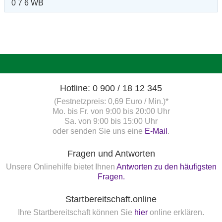
0 7 6 WB
Hotline: 0 900 / 18 12 345
(Festnetzpreis: 0,69 Euro / Min.)*
Mo. bis Fr. von 9:00 bis 20:00 Uhr
Sa. von 9:00 bis 15:00 Uhr
oder senden Sie uns eine
E-Mail
.
Fragen und Antworten
Unsere Onlinehilfe bietet Ihnen
Antworten zu den häufigsten
Fragen.
Startbereitschaft.online
Ihre Startbereitschaft können Sie
hier
online erklären.