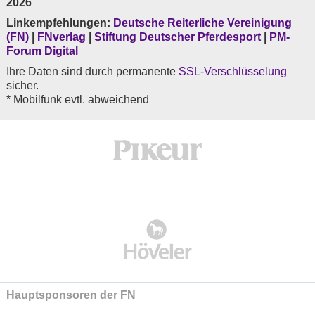
2026
Linkempfehlungen:
Deutsche Reiterliche Vereinigung
(FN)
|
FNverlag
|
Stiftung Deutscher Pferdesport
|
PM-
Forum Digital
Ihre Daten sind durch permanente
SSL-Verschlüsselung
sicher.
* Mobilfunk evtl. abweichend
Hauptsponsoren der FN