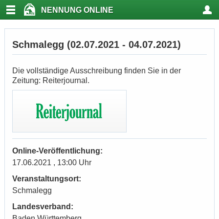
NENNUNG ONLINE
Schmalegg (02.07.2021 - 04.07.2021)
Die vollständige Ausschreibung finden Sie in der
Zeitung: Reiterjournal.
Online-Veröffentlichung:
17.06.2021 , 13:00 Uhr
Veranstaltungsort:
Schmalegg
Landesverband:
Baden Württemberg