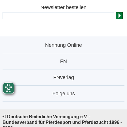
Newsletter bestellen
Nennung Online
FN
FNverlag
Folge uns
© Deutsche Reiterliche Vereinigung e.V. -
Bundesverband für Pferdesport und Pferdezucht 1996 -