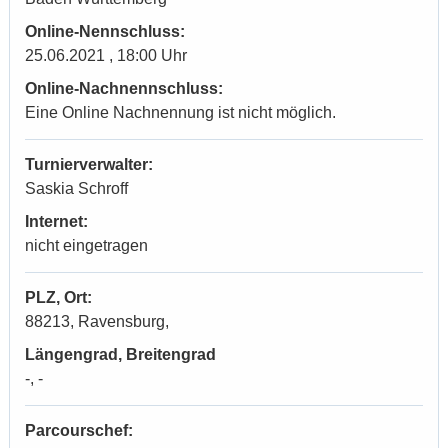
Online-Nennschluss:
25.06.2021 , 18:00 Uhr
Online-Nachnennschluss:
Eine Online Nachnennung ist nicht möglich.
Turnierverwalter:
Saskia Schroff
Internet:
nicht eingetragen
PLZ, Ort:
88213, Ravensburg,
Längengrad, Breitengrad
-, -
Parcourschef: