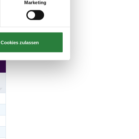
Marketing
Cookies zulassen