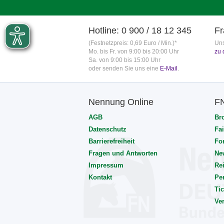
Hotline: 0 900 / 18 12 345
Fr
(Festnetzpreis: 0,69 Euro / Min.)*
Uns
Mo. bis Fr. von 9:00 bis 20:00 Uhr
zu 
Sa. von 9:00 bis 15:00 Uhr
oder senden Sie uns eine
E-Mail
.
Nennung Online
F
AGB
Br
Datenschutz
Fai
Barrierefreiheit
Fo
Fragen und Antworten
Ne
Impressum
Rei
Kontakt
Pe
Tic
Ve