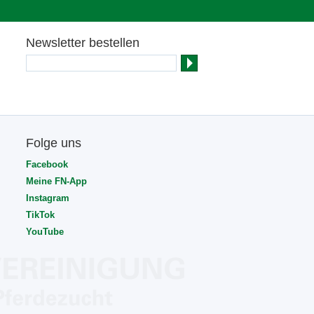
Newsletter bestellen
Folge uns
Facebook
Meine FN-App
Instagram
TikTok
YouTube