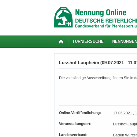
TURNIERSUCHE
NENNUNGE
Lusshof-Laupheim (09.07.2021 - 11.0
Die vollständige Ausschreibung finden Sie in de
Online-Veröffentlichung:
17.06.2021 , 
Veranstaltungsort:
Lusshof-Laup
Landesverband:
Baden Württe