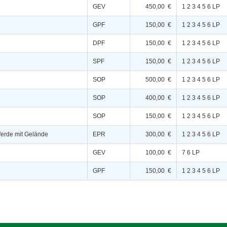
GEV
450,00 €
1 2 3 4 5 6 LP
GPF
150,00 €
1 2 3 4 5 6 LP
DPF
150,00 €
1 2 3 4 5 6 LP
SPF
150,00 €
1 2 3 4 5 6 LP
SOP
500,00 €
1 2 3 4 5 6 LP
SOP
400,00 €
1 2 3 4 5 6 LP
SOP
150,00 €
1 2 3 4 5 6 LP
pferde mit Gelände
EPR
300,00 €
1 2 3 4 5 6 LP
GEV
100,00 €
7 6 LP
GPF
150,00 €
1 2 3 4 5 6 LP