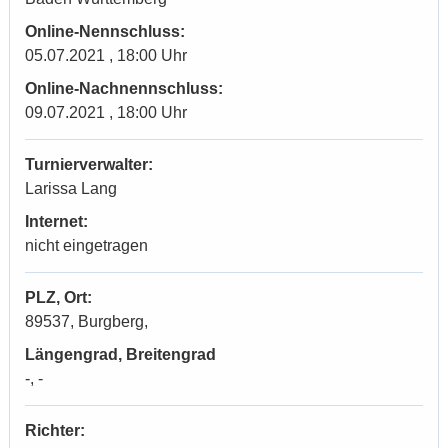
Online-Nennschluss:
05.07.2021 , 18:00 Uhr
Online-Nachnennschluss:
09.07.2021 , 18:00 Uhr
Turnierverwalter:
Larissa Lang
Internet:
nicht eingetragen
PLZ, Ort:
89537, Burgberg,
Längengrad, Breitengrad
-, -
Richter: