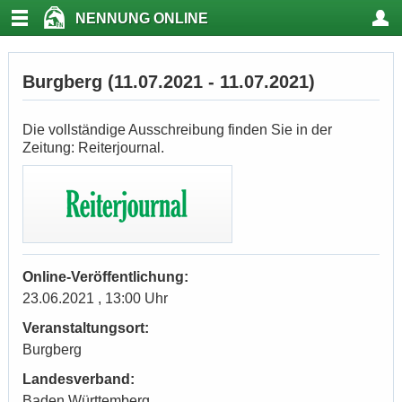
NENNUNG ONLINE
Burgberg (11.07.2021 - 11.07.2021)
Die vollständige Ausschreibung finden Sie in der
Zeitung: Reiterjournal.
Online-Veröffentlichung:
23.06.2021 , 13:00 Uhr
Veranstaltungsort:
Burgberg
Landesverband:
Baden Württemberg