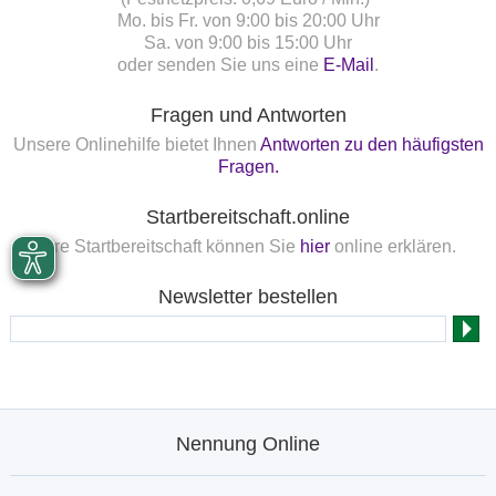
Mo. bis Fr. von 9:00 bis 20:00 Uhr
Sa. von 9:00 bis 15:00 Uhr
oder senden Sie uns eine
E-Mail
.
Fragen und Antworten
Unsere Onlinehilfe bietet Ihnen
Antworten zu den häufigsten
Fragen.
Startbereitschaft.online
Ihre Startbereitschaft können Sie
hier
online erklären.
Newsletter bestellen
Nennung Online