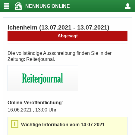
NENNUNG ONLINE
Ichenheim (13.07.2021 - 13.07.2021)
Abgesagt
Die vollständige Ausschreibung finden Sie in der
Zeitung: Reiterjournal.
Online-Veröffentlichung:
16.06.2021 , 13:00 Uhr
Wichtige Information vom 14.07.2021