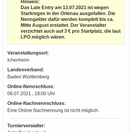
Hinweis:
Das Late Entry am 13.07.2021 ist wegen
Starkregen in der Ortenau ausgefallen. Die
Nenngelder dafür werden komplett bis ca.
Mitte August erstattet. Der Veranstalter
verzichtet auch auf 3 € pro Startplatz, die laut
LPO möglich wären.
Veranstaltungsort:
Ichenheim
Landesverband:
Baden Württemberg
Online-Nennschluss:
06.07.2021 , 18:00 Uhr
Online-Nachnennschluss:
Eine Online Nachnennung ist nicht möglich.
Turnierverwalter: