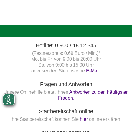
Hotline: 0 900 / 18 12 345
(Festnetzpreis: 0,69 Euro / Min.)*
Mo. bis Fr. von 9:00 bis 20:00 Uhr
Sa. von 9:00 bis 15:00 Uhr
oder senden Sie uns eine
E-Mail
.
Fragen und Antworten
Unsere Onlinehilfe bietet Ihnen
Antworten zu den häufigsten
Fragen.
Startbereitschaft.online
Ihre Startbereitschaft können Sie
hier
online erklären.