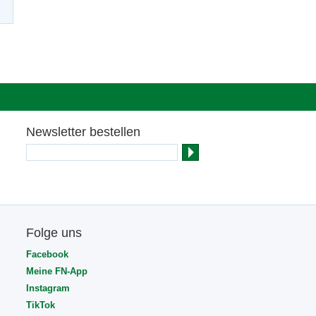
Newsletter bestellen
Folge uns
Facebook
Meine FN-App
Instagram
TikTok