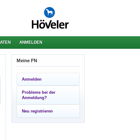
ATEN
ANMELDEN
Meine FN
Anmelden
Probleme bei der
Anmeldung?
Neu registrieren