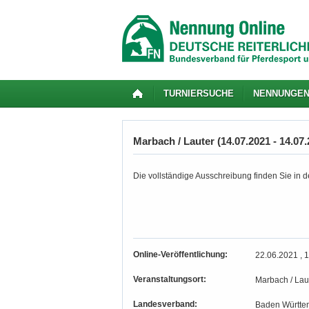
TURNIERSUCHE
NENNUNGE
Marbach / Lauter (14.07.2021 - 14.07.
Die vollständige Ausschreibung finden Sie in de
Online-Veröffentlichung:
22.06.2021 , 
Veranstaltungsort:
Marbach / Lau
Landesverband:
Baden Württe