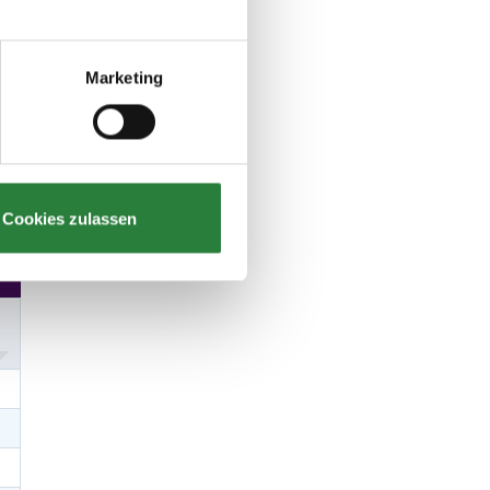
Marketing
Cookies zulassen