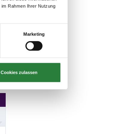
ie im Rahmen Ihrer Nutzung
Marketing
Cookies zulassen