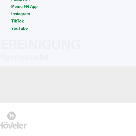
Meine FN-App
Instagram
TikTok
YouTube