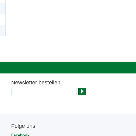
Newsletter bestellen
Folge uns
Facebook