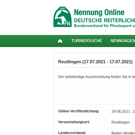
TURNIERSUCHE
NENNUNGE
Reutlingen (17.07.2021 - 17.07.2021)
Die vollständige Ausschreibung finden Sie in de
Online-Veröffentlichung:
29.06.2021 , 
Veranstaltungsort:
Reutlingen
Landesverband:
Baden Württe