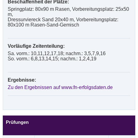
Beschaffenheit der Plätze:
Springplatz: 80x90 m Rasen, Vorbereitungsplatz: 25x50
m,
Dressurviereck Sand 20x40 m, Vorbereitungsplatz:
80x100 m Rasen-Sand-Gemisch
Vorläufige Zeitenteilung:
Sa. vorm.: 10,11,12,17,18; nachm.: 3,5,7,9,16
So. vorm.: 6,8,13,14,15; nachm.: 1,2,4,19
Ergebnisse:
Zu den Ergebnissen auf www.fn-erfolgsdaten.de
Prüfungen