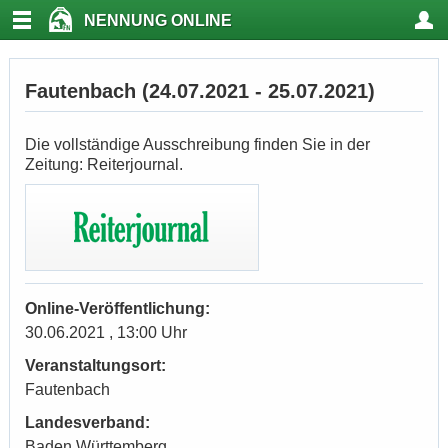
NENNUNG ONLINE
Fautenbach (24.07.2021 - 25.07.2021)
Die vollständige Ausschreibung finden Sie in der
Zeitung: Reiterjournal.
Online-Veröffentlichung:
30.06.2021 , 13:00 Uhr
Veranstaltungsort:
Fautenbach
Landesverband:
Baden Württemberg