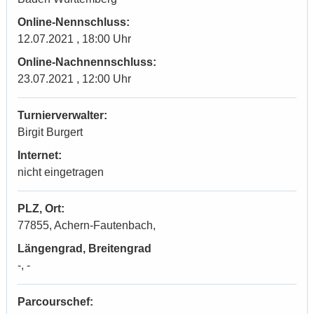
Online-Nennschluss:
12.07.2021 , 18:00 Uhr
Online-Nachnennschluss:
23.07.2021 , 12:00 Uhr
Turnierverwalter:
Birgit Burgert
Internet:
nicht eingetragen
PLZ, Ort:
77855, Achern-Fautenbach,
Längengrad, Breitengrad
-, -
Parcourschef: