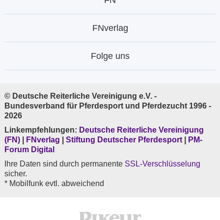
FN
FNverlag
Folge uns
© Deutsche Reiterliche Vereinigung e.V. -
Bundesverband für Pferdesport und Pferdezucht 1996 -
2026
Linkempfehlungen:
Deutsche Reiterliche Vereinigung
(FN)
|
FNverlag
|
Stiftung Deutscher Pferdesport
|
PM-
Forum Digital
Ihre Daten sind durch permanente
SSL-Verschlüsselung
sicher.
* Mobilfunk evtl. abweichend