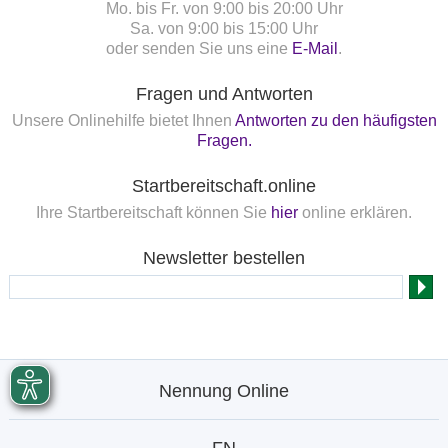
Mo. bis Fr. von 9:00 bis 20:00 Uhr
Sa. von 9:00 bis 15:00 Uhr
oder senden Sie uns eine
E-Mail
.
Fragen und Antworten
Unsere Onlinehilfe bietet Ihnen
Antworten zu den häufigsten
Fragen.
Startbereitschaft.online
Ihre Startbereitschaft können Sie
hier
online erklären.
Newsletter bestellen
Nennung Online