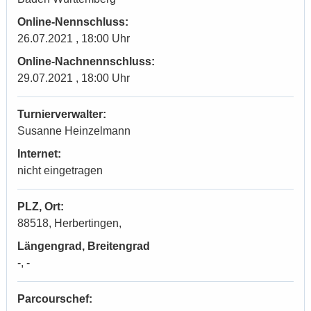
Online-Nennschluss:
26.07.2021 , 18:00 Uhr
Online-Nachnennschluss:
29.07.2021 , 18:00 Uhr
Turnierverwalter:
Susanne Heinzelmann
Internet:
nicht eingetragen
PLZ, Ort:
88518, Herbertingen,
Längengrad, Breitengrad
-, -
Parcourschef: