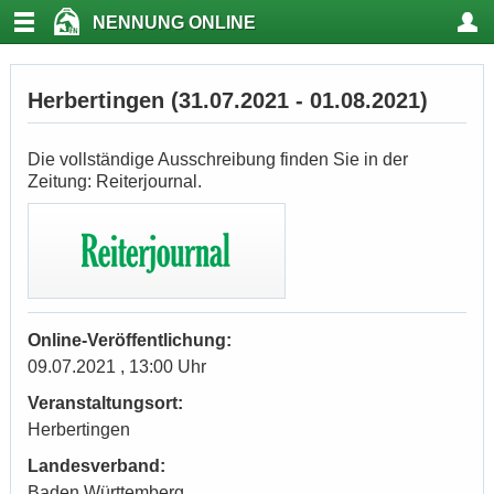
NENNUNG ONLINE
Herbertingen (31.07.2021 - 01.08.2021)
Die vollständige Ausschreibung finden Sie in der
Zeitung: Reiterjournal.
Online-Veröffentlichung:
09.07.2021 , 13:00 Uhr
Veranstaltungsort:
Herbertingen
Landesverband:
Baden Württemberg