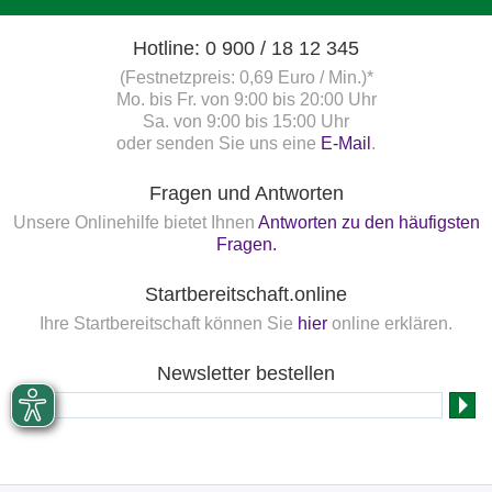
Hotline: 0 900 / 18 12 345
(Festnetzpreis: 0,69 Euro / Min.)*
Mo. bis Fr. von 9:00 bis 20:00 Uhr
Sa. von 9:00 bis 15:00 Uhr
oder senden Sie uns eine
E-Mail
.
Fragen und Antworten
Unsere Onlinehilfe bietet Ihnen
Antworten zu den häufigsten
Fragen.
Startbereitschaft.online
Ihre Startbereitschaft können Sie
hier
online erklären.
Newsletter bestellen