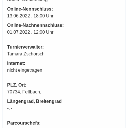
Online-Nennschluss:
13.06.2022 , 18:00 Uhr
Online-Nachnennschluss:
01.07.2022 , 12:00 Uhr
Turnierverwalter:
Tamara Zschorsch
Internet:
nicht eingetragen
PLZ, Ort:
70734, Fellbach,
Längengrad, Breitengrad
-, -
Parcourschefs: