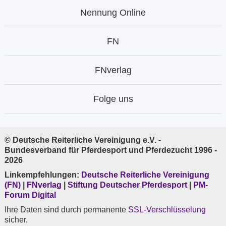
Nennung Online
FN
FNverlag
Folge uns
© Deutsche Reiterliche Vereinigung e.V. -
Bundesverband für Pferdesport und Pferdezucht 1996 -
2026
Linkempfehlungen:
Deutsche Reiterliche Vereinigung
(FN)
|
FNverlag
|
Stiftung Deutscher Pferdesport
|
PM-
Forum Digital
Ihre Daten sind durch permanente
SSL-Verschlüsselung
sicher.