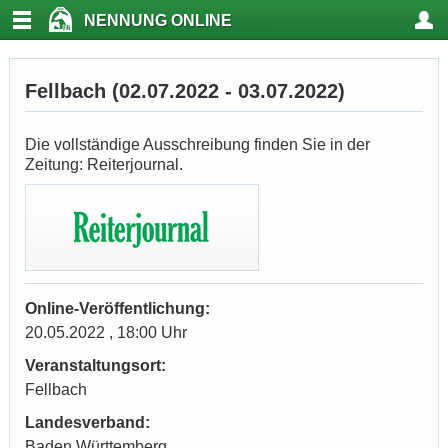
NENNUNG ONLINE
Fellbach (02.07.2022 - 03.07.2022)
Die vollständige Ausschreibung finden Sie in der
Zeitung: Reiterjournal.
Online-Veröffentlichung:
20.05.2022 , 18:00 Uhr
Veranstaltungsort:
Fellbach
Landesverband:
Baden Württemberg