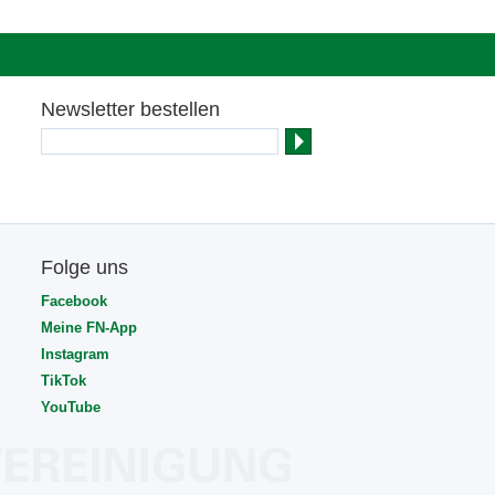
Newsletter bestellen
Folge uns
Facebook
Meine FN-App
Instagram
TikTok
YouTube