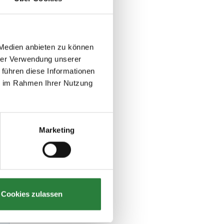
 Medien anbieten zu können
hrer Verwendung unserer
 führen diese Informationen
ie im Rahmen Ihrer Nutzung
Marketing
Cookies zulassen