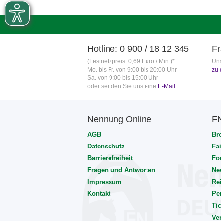
Hotline: 0 900 / 18 12 345
Fr
(Festnetzpreis: 0,69 Euro / Min.)*
Uns
Mo. bis Fr. von 9:00 bis 20:00 Uhr
zu 
Sa. von 9:00 bis 15:00 Uhr
oder senden Sie uns eine
E-Mail
.
Nennung Online
F
AGB
Br
Datenschutz
Fai
Barrierefreiheit
Fo
Fragen und Antworten
Ne
Impressum
Rei
Kontakt
Pe
Tic
Ve