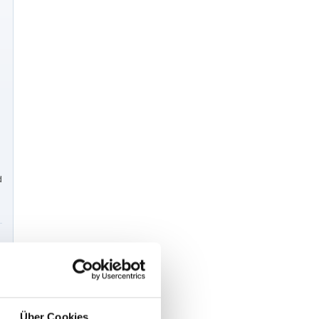
d
Über Cookies