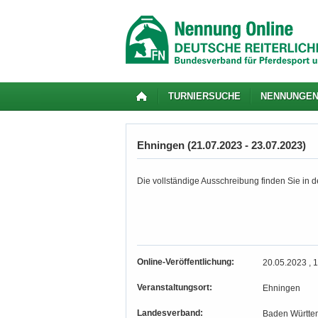
TURNIERSUCHE
NENNUNGE
Ehningen (21.07.2023 - 23.07.2023)
Die vollständige Ausschreibung finden Sie in de
Online-Veröffentlichung:
20.05.2023 , 
Veranstaltungsort:
Ehningen
Landesverband:
Baden Württe