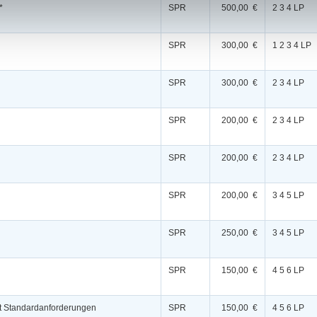
*
SPR
500,00 €
2 3 4 LP
SPR
300,00 €
1 2 3 4 LP
SPR
300,00 €
2 3 4 LP
SPR
200,00 €
2 3 4 LP
SPR
200,00 €
2 3 4 LP
SPR
200,00 €
3 4 5 LP
SPR
250,00 €
3 4 5 LP
SPR
150,00 €
4 5 6 LP
mit Standardanforderungen
SPR
150,00 €
4 5 6 LP