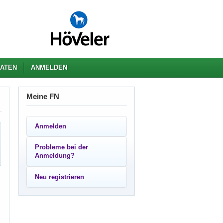
ATEN
ANMELDEN
Meine FN
Anmelden
Probleme bei der
Anmeldung?
Neu registrieren