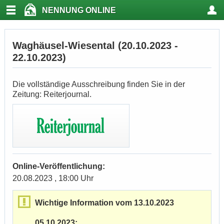
NENNUNG ONLINE
Waghäusel-Wiesental (20.10.2023 -
22.10.2023)
Die vollständige Ausschreibung finden Sie in der
Zeitung: Reiterjournal.
Online-Veröffentlichung:
20.08.2023 , 18:00 Uhr
Wichtige Information vom 13.10.2023
05.10.2023: