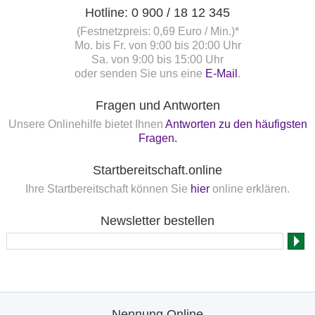
Hotline: 0 900 / 18 12 345
(Festnetzpreis: 0,69 Euro / Min.)*
Mo. bis Fr. von 9:00 bis 20:00 Uhr
Sa. von 9:00 bis 15:00 Uhr
oder senden Sie uns eine
E-Mail
.
Fragen und Antworten
Unsere Onlinehilfe bietet Ihnen
Antworten zu den häufigsten
Fragen.
Startbereitschaft.online
Ihre Startbereitschaft können Sie
hier
online erklären.
Newsletter bestellen
Nennung Online