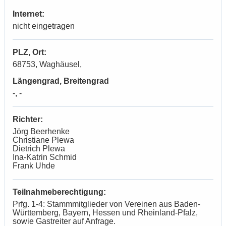
Internet:
nicht eingetragen
PLZ, Ort:
68753, Waghäusel,
Längengrad, Breitengrad
-, -
Richter:
Jörg Beerhenke
Christiane Plewa
Dietrich Plewa
Ina-Katrin Schmid
Frank Uhde
Teilnahmeberechtigung:
Prfg. 1-4: Stammmitglieder von Vereinen aus Baden-
Württemberg, Bayern, Hessen und Rheinland-Pfalz,
sowie Gastreiter auf Anfrage.