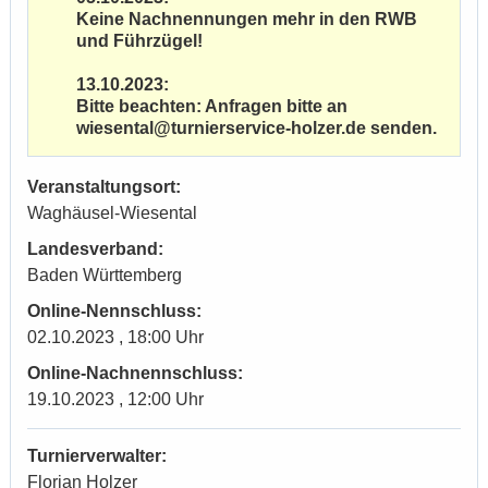
Keine Nachnennungen mehr in den RWB
und Führzügel!
13.10.2023:
Bitte beachten: Anfragen bitte an
wiesental@turnierservice-holzer.de senden.
Veranstaltungsort:
Waghäusel-Wiesental
Landesverband:
Baden Württemberg
Online-Nennschluss:
02.10.2023 , 18:00 Uhr
Online-Nachnennschluss:
19.10.2023 , 12:00 Uhr
Turnierverwalter:
Florian Holzer