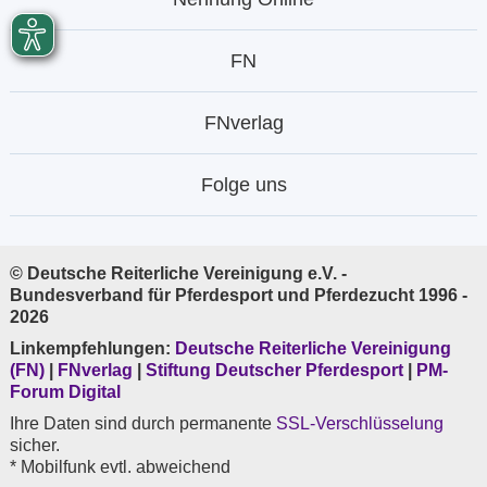
FN
FNverlag
Folge uns
© Deutsche Reiterliche Vereinigung e.V. -
Bundesverband für Pferdesport und Pferdezucht 1996 -
2026
Linkempfehlungen:
Deutsche Reiterliche Vereinigung
(FN)
|
FNverlag
|
Stiftung Deutscher Pferdesport
|
PM-
Forum Digital
Ihre Daten sind durch permanente
SSL-Verschlüsselung
sicher.
* Mobilfunk evtl. abweichend