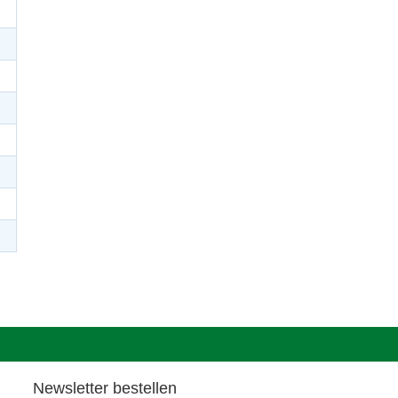
Newsletter bestellen