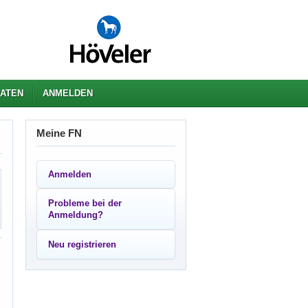
ATEN
ANMELDEN
Meine FN
Anmelden
Probleme bei der
Anmeldung?
Neu registrieren