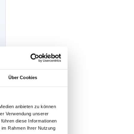
Über Cookies
 Medien anbieten zu können
hrer Verwendung unserer
 führen diese Informationen
ie im Rahmen Ihrer Nutzung