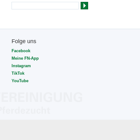
Folge uns
Facebook
Meine FN-App
Instagram
TikTok
YouTube