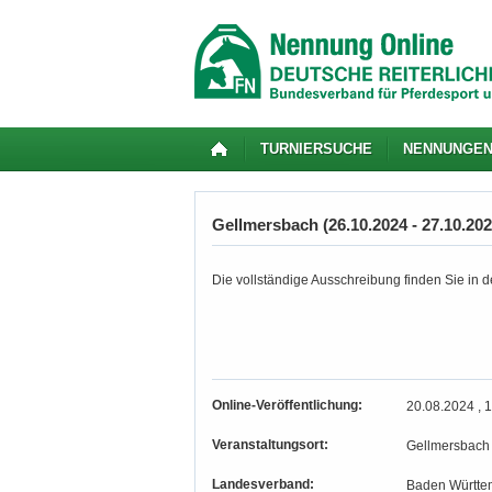
TURNIERSUCHE
NENNUNGE
Gellmersbach (26.10.2024 - 27.10.202
Die vollständige Ausschreibung finden Sie in de
Online-Veröffentlichung:
20.08.2024 , 
Veranstaltungsort:
Gellmersbach
Landesverband:
Baden Württe