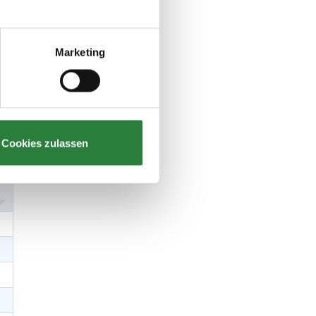
Marketing
Cookies zulassen