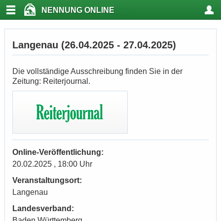
NENNUNG ONLINE
Langenau (26.04.2025 - 27.04.2025)
Die vollständige Ausschreibung finden Sie in der
Zeitung: Reiterjournal.
Online-Veröffentlichung:
20.02.2025 , 18:00 Uhr
Veranstaltungsort:
Langenau
Landesverband:
Baden Württemberg