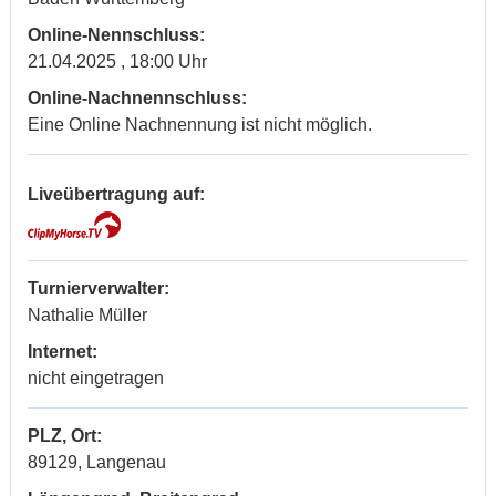
Online-Nennschluss:
21.04.2025 , 18:00 Uhr
Online-Nachnennschluss:
Eine Online Nachnennung ist nicht möglich.
Liveübertragung auf:
Turnierverwalter:
Nathalie Müller
Internet:
nicht eingetragen
PLZ, Ort:
89129, Langenau