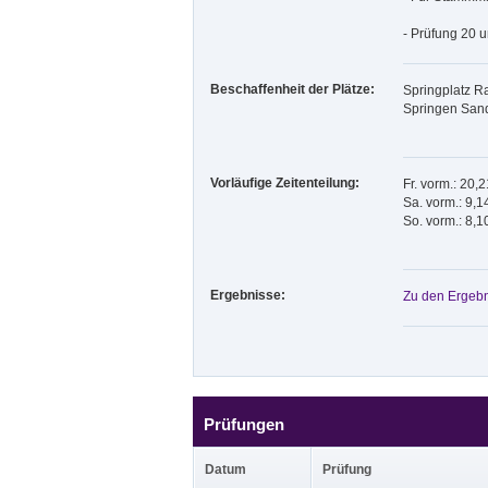
- Prüfung 20 u
Beschaffenheit der Plätze:
Springplatz R
Springen Sand
Vorläufige Zeitenteilung:
Fr. vorm.: 20,
Sa. vorm.: 9,1
So. vorm.: 8,1
Ergebnisse:
Zu den Ergebn
Prüfungen
Datum
Prüfung