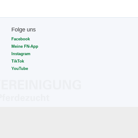
Folge uns
Facebook
Meine FN-App
Instagram
TikTok
YouTube