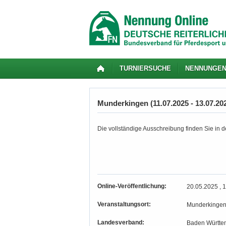
TURNIERSUCHE
NENNUNGE
Munderkingen (11.07.2025 - 13.07.20
Die vollständige Ausschreibung finden Sie in de
Online-Veröffentlichung:
20.05.2025 , 
Veranstaltungsort:
Munderkinge
Landesverband:
Baden Württe