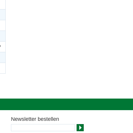
P
Newsletter bestellen