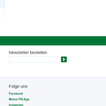
Newsletter bestellen
Folge uns
Facebook
Meine FN-App
Instagram