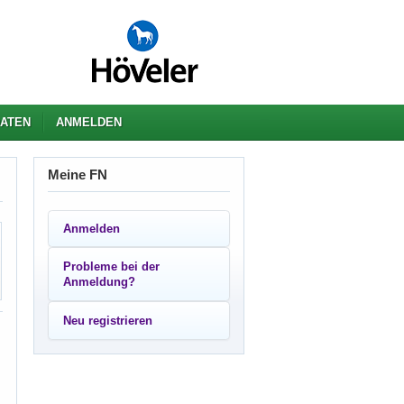
ATEN
ANMELDEN
Meine FN
Anmelden
Probleme bei der
Anmeldung?
Neu registrieren