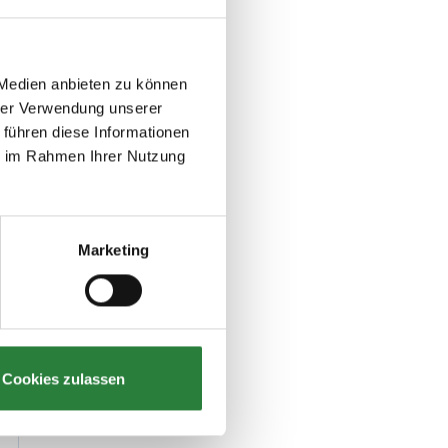
 Medien anbieten zu können
hrer Verwendung unserer
 führen diese Informationen
ie im Rahmen Ihrer Nutzung
Marketing
Cookies zulassen