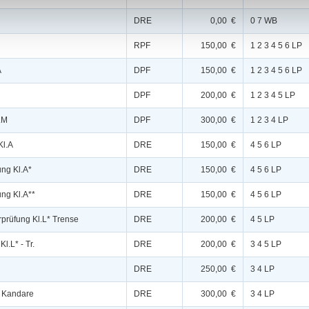
DRE
0,00 €
0 7 WB
RPF
150,00 €
1 2 3 4 5 6 LP
A
DPF
150,00 €
1 2 3 4 5 6 LP
DPF
200,00 €
1 2 3 4 5 LP
.M
DPF
300,00 €
1 2 3 4 LP
Kl.A
DRE
150,00 €
4 5 6 LP
ng Kl.A*
DRE
150,00 €
4 5 6 LP
ng Kl.A**
DRE
150,00 €
4 5 6 LP
rprüfung Kl.L* Trense
DRE
200,00 €
4 5 LP
l.L* - Tr.
DRE
200,00 €
3 4 5 LP
DRE
250,00 €
3 4 LP
* Kandare
DRE
300,00 €
3 4 LP