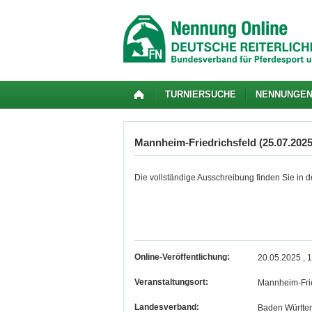
TURNIERSUCHE
NENNUNGE
Mannheim-Friedrichsfeld (25.07.2025 
Die vollständige Ausschreibung finden Sie in de
Online-Veröffentlichung:
20.05.2025 , 
Veranstaltungsort:
Mannheim-Frie
Landesverband:
Baden Württe