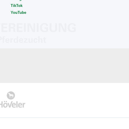
TikTok
YouTube