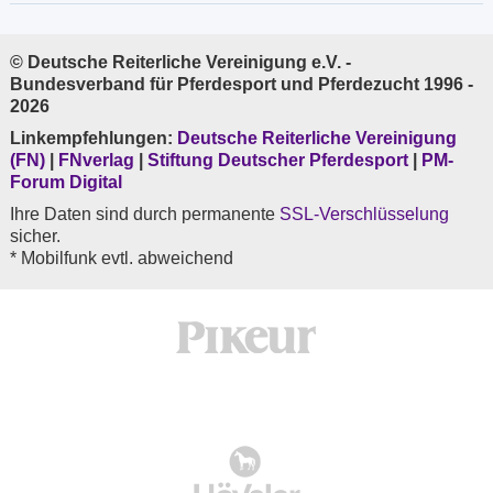
© Deutsche Reiterliche Vereinigung e.V. -
Bundesverband für Pferdesport und Pferdezucht 1996 -
2026
Linkempfehlungen:
Deutsche Reiterliche Vereinigung
(FN)
|
FNverlag
|
Stiftung Deutscher Pferdesport
|
PM-
Forum Digital
Ihre Daten sind durch permanente
SSL-Verschlüsselung
sicher.
* Mobilfunk evtl. abweichend