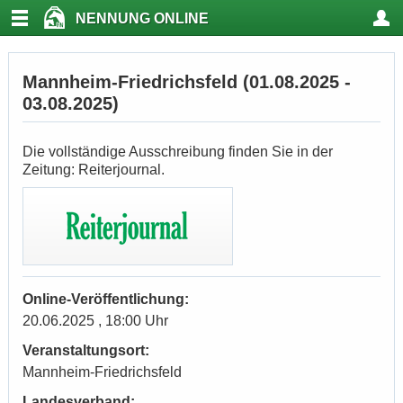
NENNUNG ONLINE
Mannheim-Friedrichsfeld (01.08.2025 -
03.08.2025)
Die vollständige Ausschreibung finden Sie in der
Zeitung: Reiterjournal.
Online-Veröffentlichung:
20.06.2025 , 18:00 Uhr
Veranstaltungsort:
Mannheim-Friedrichsfeld
Landesverband: