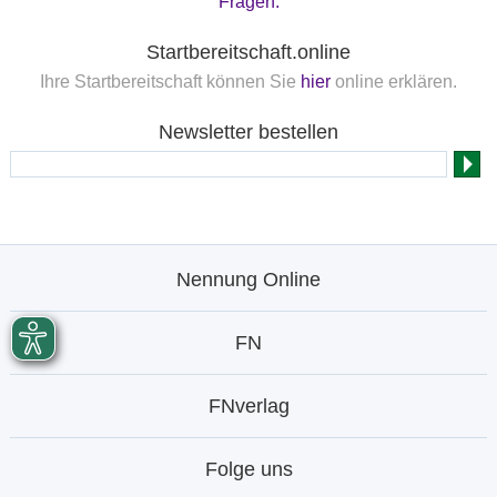
Fragen.
Startbereitschaft.online
Ihre Startbereitschaft können Sie
hier
online erklären.
Newsletter bestellen
Nennung Online
FN
FNverlag
Folge uns