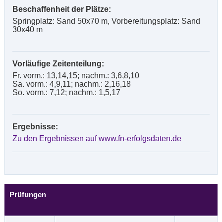
Beschaffenheit der Plätze:
Springplatz: Sand 50x70 m, Vorbereitungsplatz: Sand
30x40 m
Vorläufige Zeitenteilung:
Fr. vorm.: 13,14,15; nachm.: 3,6,8,10
Sa. vorm.: 4,9,11; nachm.: 2,16,18
So. vorm.: 7,12; nachm.: 1,5,17
Ergebnisse:
Zu den Ergebnissen auf www.fn-erfolgsdaten.de
Prüfungen