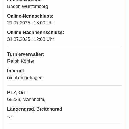
Baden Württemberg
Online-Nennschluss:
21.07.2025 , 18:00 Uhr
Online-Nachnennschluss:
31.07.2025 , 12:00 Uhr
Turnierverwalter:
Ralph Köhler
Internet:
nicht eingetragen
PLZ, Ort:
68229, Mannheim,
Längengrad, Breitengrad
-, -