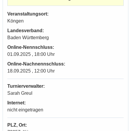
Veranstaltungsort:
Köngen
Landesverband:
Baden Württemberg
Online-Nennschluss:
01.09.2025 , 18:00 Uhr
Online-Nachnennschluss:
18.09.2025 , 12:00 Uhr
Turnierverwalter:
Sarah Greul
Internet:
nicht eingetragen
PLZ, Ort: