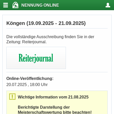
NENNUNG ONLINE
Köngen (19.09.2025 - 21.09.2025)
Die vollständige Ausschreibung finden Sie in der
Zeitung: Reiterjournal.
Online-Veröffentlichung:
20.07.2025 , 18:00 Uhr
Wichtige Information vom 21.08.2025
Berichtigte Darstellung der
Meisterschaftswertung bitte beachten!