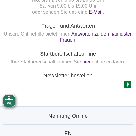
Sa. von 9:00 bis 15:00 Uhr
oder senden Sie uns eine
E-Mail
.
Fragen und Antworten
Unsere Onlinehilfe bietet Ihnen
Antworten zu den häufigsten
Fragen.
Startbereitschaft.online
Ihre Startbereitschaft können Sie
hier
online erklären.
Newsletter bestellen
Nennung Online
FN