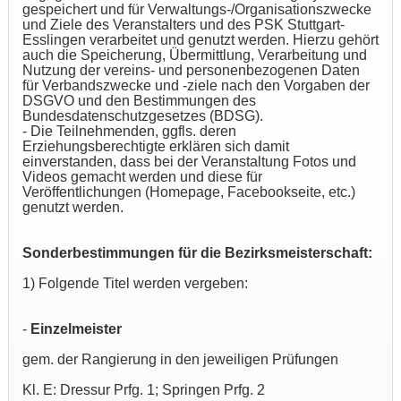
gespeichert und für Verwaltungs-/Organisationszwecke
und Ziele des Veranstalters und des PSK Stuttgart-
Esslingen verarbeitet und genutzt werden. Hierzu gehört
auch die Speicherung, Übermittlung, Verarbeitung und
Nutzung der vereins- und personenbezogenen Daten
für Verbandszwecke und -ziele nach den Vorgaben der
DSGVO und den Bestimmungen des
Bundesdatenschutzgesetzes (BDSG).
- Die Teilnehmenden, ggfls. deren
Erziehungsberechtigte erklären sich damit
einverstanden, dass bei der Veranstaltung Fotos und
Videos gemacht werden und diese für
Veröffentlichungen (Homepage, Facebookseite, etc.)
genutzt werden.
Sonderbestimmungen für die Bezirksmeisterschaft:
1) Folgende Titel werden vergeben:
-
Einzelmeister
gem. der Rangierung in den jeweiligen Prüfungen
Kl. E: Dressur Prfg. 1; Springen Prfg. 2