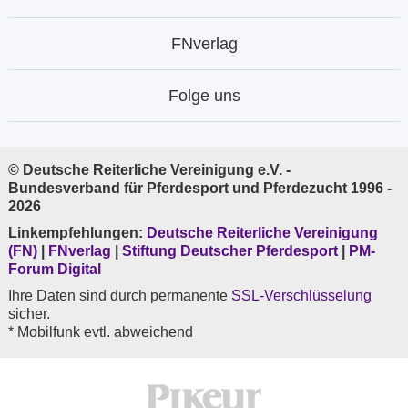
FNverlag
Folge uns
© Deutsche Reiterliche Vereinigung e.V. -
Bundesverband für Pferdesport und Pferdezucht 1996 -
2026
Linkempfehlungen:
Deutsche Reiterliche Vereinigung
(FN)
|
FNverlag
|
Stiftung Deutscher Pferdesport
|
PM-
Forum Digital
Ihre Daten sind durch permanente
SSL-Verschlüsselung
sicher.
* Mobilfunk evtl. abweichend