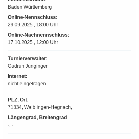
Baden Württemberg
Online-Nennschluss:
29.09.2025 , 18:00 Uhr
Online-Nachnennschluss:
17.10.2025 , 12:00 Uhr
Turnierverwalter:
Gudrun Junginger
Internet:
nicht eingetragen
PLZ, Ort:
71334, Waiblingen-Hegnach,
Längengrad, Breitengrad
-, -