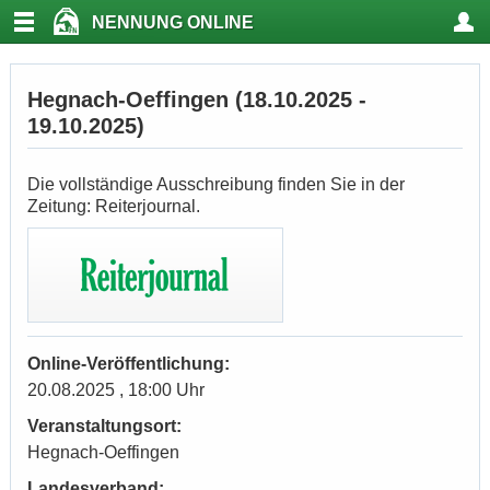
NENNUNG ONLINE
Hegnach-Oeffingen (18.10.2025 -
19.10.2025)
Die vollständige Ausschreibung finden Sie in der
Zeitung: Reiterjournal.
Online-Veröffentlichung:
20.08.2025 , 18:00 Uhr
Veranstaltungsort:
Hegnach-Oeffingen
Landesverband: