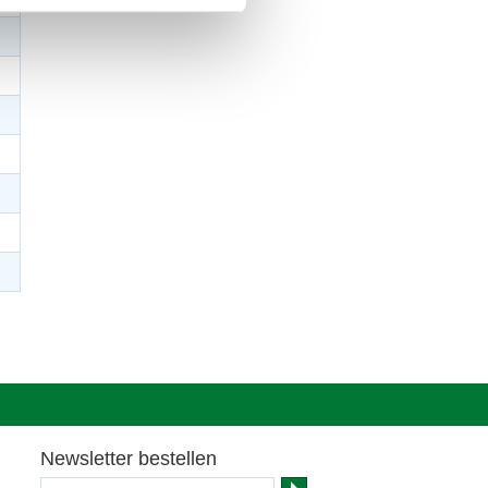
Newsletter bestellen