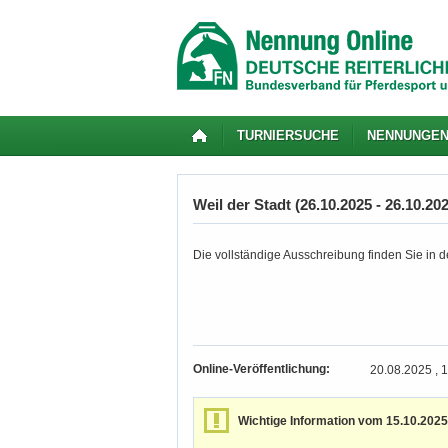
TURNIERSUCHE
NENNUNGE
Weil der Stadt (26.10.2025 - 26.10.20
Die vollständige Ausschreibung finden Sie in de
Online-Veröffentlichung:
20.08.2025 , 
Wichtige Information vom 15.10.2025