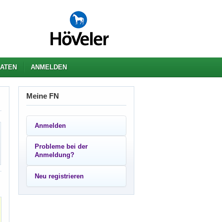
ATEN
ANMELDEN
Meine FN
Anmelden
Probleme bei der
Anmeldung?
Neu registrieren