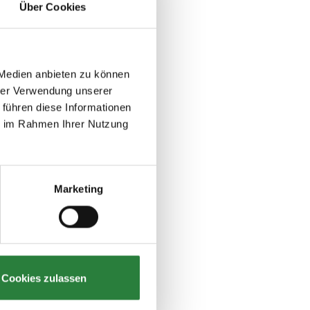
Über Cookies
 Medien anbieten zu können
hrer Verwendung unserer
 führen diese Informationen
ie im Rahmen Ihrer Nutzung
Marketing
Cookies zulassen