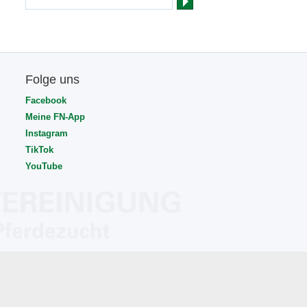
Folge uns
Facebook
Meine FN-App
Instagram
TikTok
YouTube