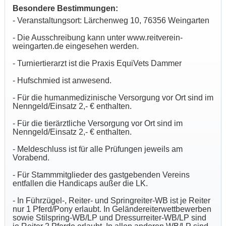
Besondere Bestimmungen:
- Veranstaltungsort: Lärchenweg 10, 76356 Weingarten
- Die Ausschreibung kann unter www.reitverein-
weingarten.de eingesehen werden.
- Turniertierarzt ist die Praxis EquiVets Dammer
- Hufschmied ist anwesend.
- Für die humanmedizinische Versorgung vor Ort sind im
Nenngeld/Einsatz 2,- € enthalten.
- Für die tierärztliche Versorgung vor Ort sind im
Nenngeld/Einsatz 2,- € enthalten.
- Meldeschluss ist für alle Prüfungen jeweils am
Vorabend.
- Für Stammmitglieder des gastgebenden Vereins
entfallen die Handicaps außer die LK.
- In Führzügel-, Reiter- und Springreiter-WB ist je Reiter
nur 1 Pferd/Pony erlaubt. In Geländereiterwettbewerben
sowie Stilspring-WB/LP und Dressurreiter-WB/LP sind