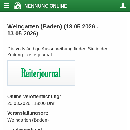
NENNUNG ONLINE
Weingarten (Baden) (13.05.2026 -
13.05.2026)
Die vollständige Ausschreibung finden Sie in der
Zeitung: Reiterjournal.
Online-Veröffentlichung:
20.03.2026 , 18:00 Uhr
Veranstaltungsort:
Weingarten (Baden)
Landesverband: