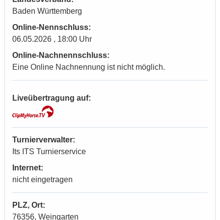
Baden Württemberg
Online-Nennschluss:
06.05.2026 , 18:00 Uhr
Online-Nachnennschluss:
Eine Online Nachnennung ist nicht möglich.
Liveübertragung auf:
Turnierverwalter:
Its ITS Turnierservice
Internet:
nicht eingetragen
PLZ, Ort:
76356, Weingarten