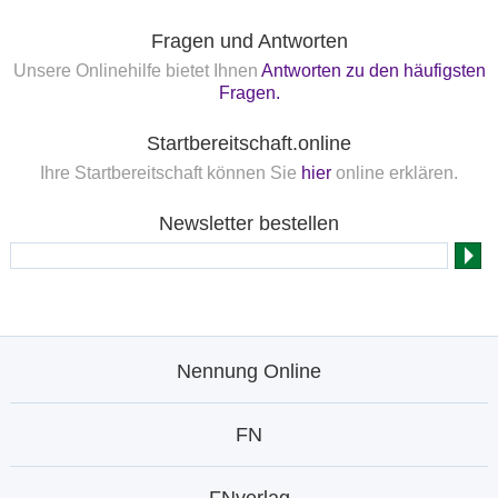
Fragen und Antworten
Unsere Onlinehilfe bietet Ihnen
Antworten zu den häufigsten
Fragen.
Startbereitschaft.online
Ihre Startbereitschaft können Sie
hier
online erklären.
Newsletter bestellen
Nennung Online
FN