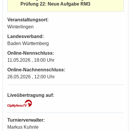
Prüfung 22: Neue Aufgabe RM3
Veranstaltungsort:
Winterlingen
Landesverband:
Baden Württemberg
Online-Nennschluss:
11.05.2026 , 18:00 Uhr
Online-Nachnennschluss:
26.05.2026 , 12:00 Uhr
Liveübertragung auf:
Turnierverwalter:
Markus Kuhnle