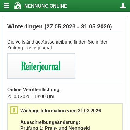
NENNUNG ONLINE
Winterlingen (27.05.2026 - 31.05.2026)
Die vollständige Ausschreibung finden Sie in der
Zeitung: Reiterjournal.
Online-Veröffentlichung:
20.03.2026 , 18:00 Uhr
Wichtige Information vom 31.03.2026
Ausschreibungsänderung:
Prüfung 1: Preis- und Nenngeld