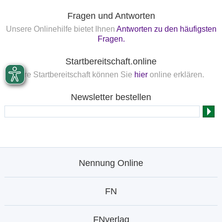
Fragen und Antworten
Unsere Onlinehilfe bietet Ihnen
Antworten zu den häufigsten
Fragen.
Startbereitschaft.online
Ihre Startbereitschaft können Sie
hier
online erklären.
Newsletter bestellen
Nennung Online
FN
FNverlag