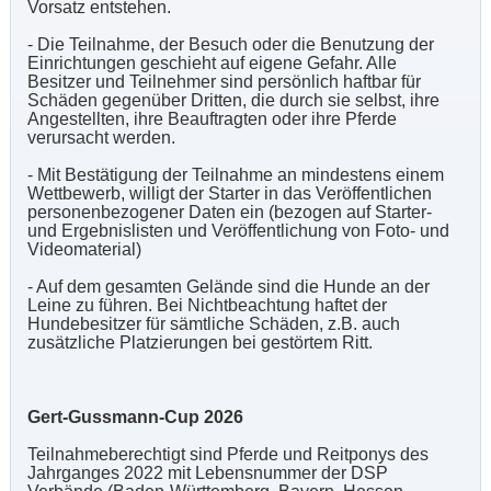
Vorsatz entstehen.
- Die Teilnahme, der Besuch oder die Benutzung der
Einrichtungen geschieht auf eigene Gefahr. Alle
Besitzer und Teilnehmer sind persönlich haftbar für
Schäden gegenüber Dritten, die durch sie selbst, ihre
Angestellten, ihre Beauftragten oder ihre Pferde
verursacht werden.
- Mit Bestätigung der Teilnahme an mindestens einem
Wettbewerb, willigt der Starter in das Veröffentlichen
personenbezogener Daten ein (bezogen auf Starter-
und Ergebnislisten und Veröffentlichung von Foto- und
Videomaterial)
- Auf dem gesamten Gelände sind die Hunde an der
Leine zu führen. Bei Nichtbeachtung haftet der
Hundebesitzer für sämtliche Schäden, z.B. auch
zusätzliche Platzierungen bei gestörtem Ritt.
Gert-Gussmann-Cup 2026
Teilnahmeberechtigt sind Pferde und Reitponys des
Jahrganges 2022 mit Lebensnummer der DSP