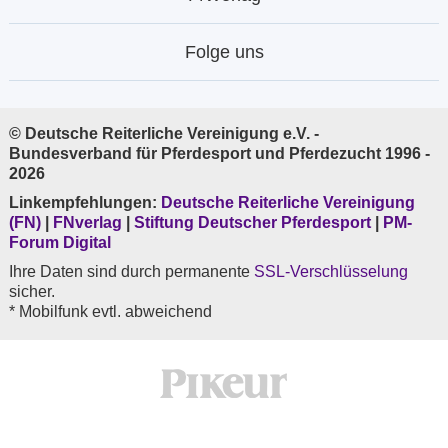
Folge uns
© Deutsche Reiterliche Vereinigung e.V. -
Bundesverband für Pferdesport und Pferdezucht 1996 -
2026
Linkempfehlungen:
Deutsche Reiterliche Vereinigung
(FN)
|
FNverlag
|
Stiftung Deutscher Pferdesport
|
PM-
Forum Digital
Ihre Daten sind durch permanente
SSL-Verschlüsselung
sicher.
* Mobilfunk evtl. abweichend