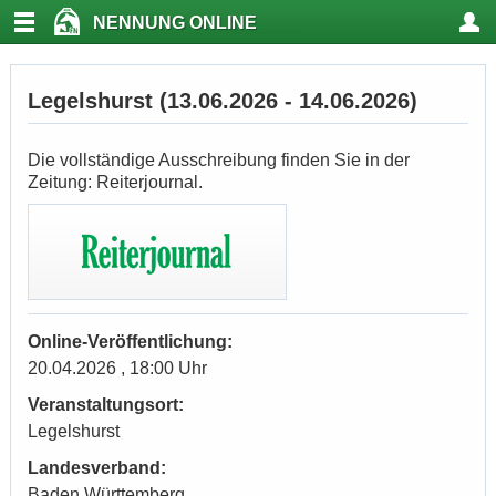
NENNUNG ONLINE
Legelshurst (13.06.2026 - 14.06.2026)
Die vollständige Ausschreibung finden Sie in der
Zeitung: Reiterjournal.
Online-Veröffentlichung:
20.04.2026 , 18:00 Uhr
Veranstaltungsort:
Legelshurst
Landesverband:
Baden Württemberg