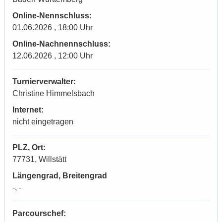
Online-Nennschluss:
01.06.2026 , 18:00 Uhr
Online-Nachnennschluss:
12.06.2026 , 12:00 Uhr
Turnierverwalter:
Christine Himmelsbach
Internet:
nicht eingetragen
PLZ, Ort:
77731, Willstätt
Längengrad, Breitengrad
-, -
Parcourschef: