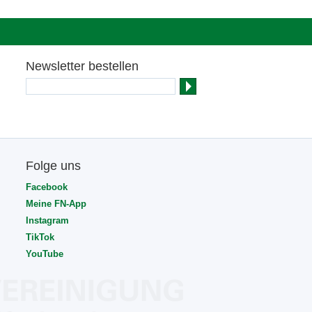
Newsletter bestellen
Folge uns
Facebook
Meine FN-App
Instagram
TikTok
YouTube