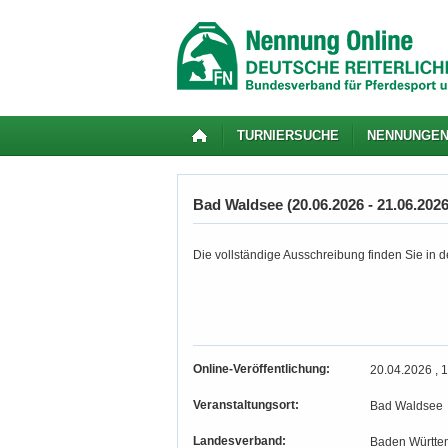
TURNIERSUCHE
NENNUNGE
Bad Waldsee (20.06.2026 - 21.06.2026
Die vollständige Ausschreibung finden Sie in de
Online-Veröffentlichung:
20.04.2026 , 
Veranstaltungsort:
Bad Waldsee
Landesverband:
Baden Württe