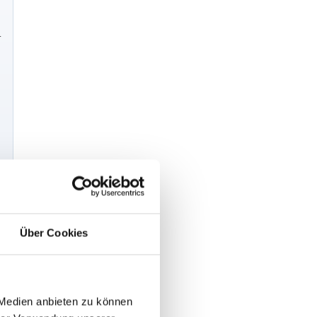
.
Über Cookies
 Medien anbieten zu können