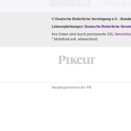
© Deutsche Reiterliche Vereinigung e.V. - Bund
Linkempfehlungen:
Deutsche Reiterliche Verein
Ihre Daten sind durch permanente
SSL-Verschlüs
* Mobilfunk evtl. abweichend
Hauptsponsoren der FN