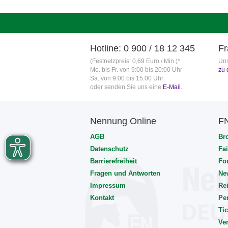
Hotline: 0 900 / 18 12 345
Fr
(Festnetzpreis: 0,69 Euro / Min.)*
Uns
Mo. bis Fr. von 9:00 bis 20:00 Uhr
zu 
Sa. von 9:00 bis 15:00 Uhr
oder senden Sie uns eine
E-Mail
.
Nennung Online
F
AGB
Br
Datenschutz
Fai
Barrierefreiheit
Fo
Fragen und Antworten
Ne
Impressum
Rei
Kontakt
Pe
Tic
Ve