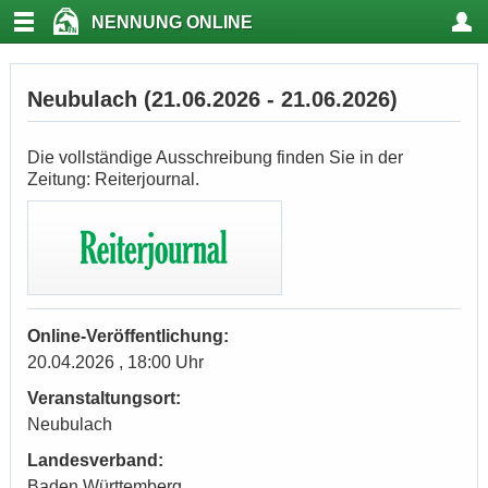
NENNUNG ONLINE
Neubulach (21.06.2026 - 21.06.2026)
Die vollständige Ausschreibung finden Sie in der
Zeitung: Reiterjournal.
Online-Veröffentlichung:
20.04.2026 , 18:00 Uhr
Veranstaltungsort:
Neubulach
Landesverband:
Baden Württemberg