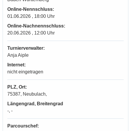
Online-Nennschluss:
01.06.2026 , 18:00 Uhr
Online-Nachnennschluss:
20.06.2026 , 12:00 Uhr
Turnierverwalter:
Anja Aiple
Internet:
nicht eingetragen
PLZ, Ort:
75387, Neubulach,
Längengrad, Breitengrad
-, -
Parcourschef: