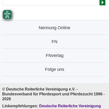
Nennung Online
FN
FNverlag
Folge uns
© Deutsche Reiterliche Vereinigung e.V. -
Bundesverband für Pferdesport und Pferdezucht 1996 -
2026
Linkempfehlungen:
Deutsche Reiterliche Vereinigung