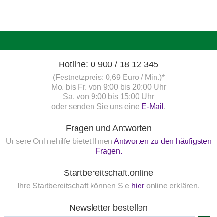
Hotline: 0 900 / 18 12 345
(Festnetzpreis: 0,69 Euro / Min.)*
Mo. bis Fr. von 9:00 bis 20:00 Uhr
Sa. von 9:00 bis 15:00 Uhr
oder senden Sie uns eine
E-Mail
.
Fragen und Antworten
Unsere Onlinehilfe bietet Ihnen
Antworten zu den häufigsten
Fragen.
Startbereitschaft.online
Ihre Startbereitschaft können Sie
hier
online erklären.
Newsletter bestellen