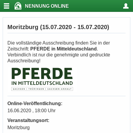
NENNUNG ONLINE
Moritzburg (15.07.2020 - 15.07.2020)
Die vollständige Ausschreibung finden Sie in der
Zeitschrift:
PFERDE in Mitteldeutschland
.
Verbindlich ist nur die genehmigte und gedruckte
Ausschreibung!
Online-Veröffentlichung:
16.06.2020 , 18:00 Uhr
Veranstaltungsort:
Moritzburg