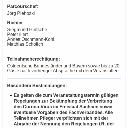
Parcourschef:
Jörg Piehozki
Richter:
Siegmund Hintsche
Peter Illert
Annett Oschmann-Kohl
Matthias Scholich
Teilnahmeberechtigung:
Ostdeutsche Bundesländer und Bayern sowie bis zu 20
Gäste nach vorheriger Absprache mit dem Veranstalter
Besondere Bestimmungen:
Es gelten die zum Veranstaltungstermin gültigen
Regelungen zur Bekämpfung der Verbreitung
des Corona-Virus im Freistaat Sachsen sowie
eventuelle Vorgaben des Fachverbandes. Alle
Teilnehmer, Pfleger verpflichten sich mit der
Abgabe der Nennung den Regelungen i.R. der