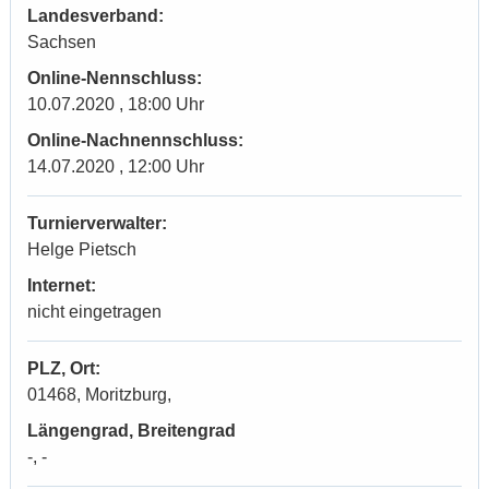
Landesverband:
Sachsen
Online-Nennschluss:
10.07.2020 , 18:00 Uhr
Online-Nachnennschluss:
14.07.2020 , 12:00 Uhr
Turnierverwalter:
Helge Pietsch
Internet:
nicht eingetragen
PLZ, Ort:
01468, Moritzburg,
Längengrad, Breitengrad
-, -