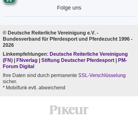
Folge uns
© Deutsche Reiterliche Vereinigung e.V. -
Bundesverband für Pferdesport und Pferdezucht 1996 -
2026
Linkempfehlungen:
Deutsche Reiterliche Vereinigung
(FN)
|
FNverlag
|
Stiftung Deutscher Pferdesport
|
PM-
Forum Digital
Ihre Daten sind durch permanente
SSL-Verschlüsselung
sicher.
* Mobilfunk evtl. abweichend