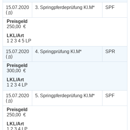
15.07.2020
3. Springpferdeprüfung Kl.M*
SPF
(
n
)
Preisgeld
250,00 €
LKL/Art
1 2 3 4 5 LP
15.07.2020
4. Springprüfung Kl.M*
SPR
(
n
)
Preisgeld
300,00 €
LKL/Art
1 2 3 4 LP
15.07.2020
5. Springpferdeprüfung Kl.M*
SPF
(
n
)
Preisgeld
250,00 €
LKL/Art
1 2 3 4 LP