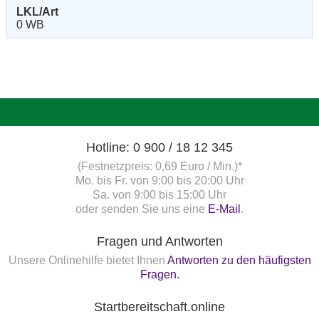
LKL/Art
0 WB
Hotline: 0 900 / 18 12 345
(Festnetzpreis: 0,69 Euro / Min.)*
Mo. bis Fr. von 9:00 bis 20:00 Uhr
Sa. von 9:00 bis 15:00 Uhr
oder senden Sie uns eine
E-Mail
.
Fragen und Antworten
Unsere Onlinehilfe bietet Ihnen
Antworten zu den häufigsten
Fragen.
Startbereitschaft.online