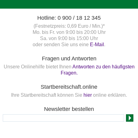
Hotline: 0 900 / 18 12 345
(Festnetzpreis: 0,69 Euro / Min.)*
Mo. bis Fr. von 9:00 bis 20:00 Uhr
Sa. von 9:00 bis 15:00 Uhr
oder senden Sie uns eine
E-Mail
.
Fragen und Antworten
Unsere Onlinehilfe bietet Ihnen
Antworten zu den häufigsten
Fragen.
Startbereitschaft.online
Ihre Startbereitschaft können Sie
hier
online erklären.
Newsletter bestellen