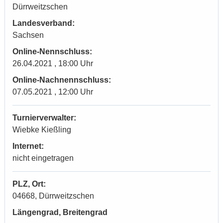
Dürrweitzschen
Landesverband:
Sachsen
Online-Nennschluss:
26.04.2021 , 18:00 Uhr
Online-Nachnennschluss:
07.05.2021 , 12:00 Uhr
Turnierverwalter:
Wiebke Kießling
Internet:
nicht eingetragen
PLZ, Ort:
04668, Dürrweitzschen
Längengrad, Breitengrad