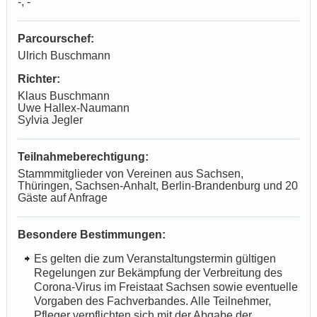
-, -
Parcourschef:
Ulrich Buschmann
Richter:
Klaus Buschmann
Uwe Hallex-Naumann
Sylvia Jegler
Teilnahmeberechtigung:
Stammmitglieder von Vereinen aus Sachsen,
Thüringen, Sachsen-Anhalt, Berlin-Brandenburg und 20
Gäste auf Anfrage
Besondere Bestimmungen:
Es gelten die zum Veranstaltungstermin gültigen
Regelungen zur Bekämpfung der Verbreitung des
Corona-Virus im Freistaat Sachsen sowie eventuelle
Vorgaben des Fachverbandes. Alle Teilnehmer,
Pfleger verpflichten sich mit der Abgabe der