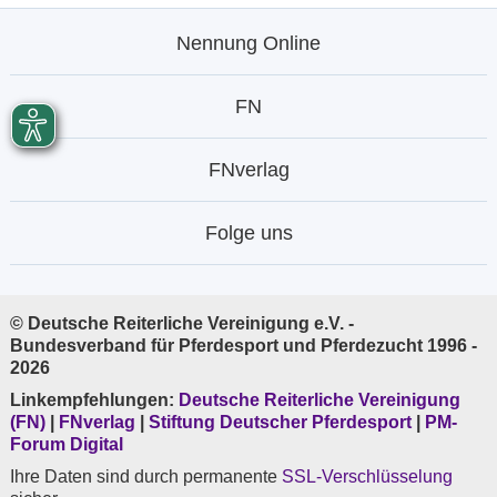
Nennung Online
FN
FNverlag
Folge uns
© Deutsche Reiterliche Vereinigung e.V. -
Bundesverband für Pferdesport und Pferdezucht 1996 -
2026
Linkempfehlungen:
Deutsche Reiterliche Vereinigung
(FN)
|
FNverlag
|
Stiftung Deutscher Pferdesport
|
PM-
Forum Digital
Ihre Daten sind durch permanente
SSL-Verschlüsselung