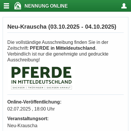
NENNUNG ONLINE
Neu-Krauscha (03.10.2025 - 04.10.2025)
Die vollständige Ausschreibung finden Sie in der
Zeitschrift:
PFERDE in Mitteldeutschland
.
Verbindlich ist nur die genehmigte und gedruckte
Ausschreibung!
Online-Veröffentlichung:
02.07.2025 , 18:00 Uhr
Veranstaltungsort:
Neu-Krauscha