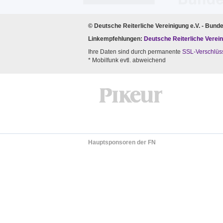
© Deutsche Reiterliche Vereinigung e.V. - Bund
Linkempfehlungen:
Deutsche Reiterliche Verein
Ihre Daten sind durch permanente
SSL-Verschlüs
* Mobilfunk evtl. abweichend
Hauptsponsoren der FN