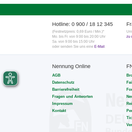
Hotline: 0 900 / 18 12 345
Fr
(Festnetzpreis: 0,69 Euro / Min.)*
Uns
Mo. bis Fr. von 9:00 bis 20:00 Uhr
zu 
Sa. von 9:00 bis 15:00 Uhr
oder senden Sie uns eine
E-Mail
.
Nennung Online
F
AGB
Br
Datenschutz
Fai
Barrierefreiheit
Fo
Fragen und Antworten
Ne
Impressum
Rei
Kontakt
Pe
Tic
Ve