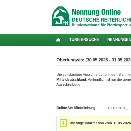
TURNIERSUCHE
NENNUNGE
Oberlungwitz (30.05.2026 - 31.05.202
Die vollständige Ausschreibung finden Sie in de
Mitteldeutschland
. Verbindlich ist nur die ge
Ausschreibung!
Online-Veröffentlichung:
02.03.2026 , 
Wichtige Information vom 31.05.2026