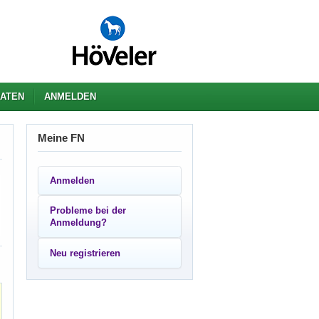
ATEN
ANMELDEN
Meine FN
Anmelden
Probleme bei der
Anmeldung?
Neu registrieren