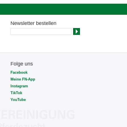
Newsletter bestellen
Folge uns
Facebook
Meine FN-App
Instagram
TikTok
YouTube