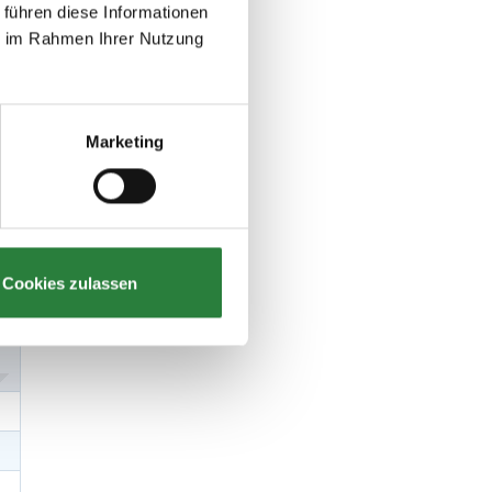
 führen diese Informationen
ie im Rahmen Ihrer Nutzung
Marketing
Cookies zulassen