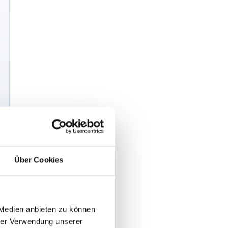
Über Cookies
 Medien anbieten zu können
hrer Verwendung unserer