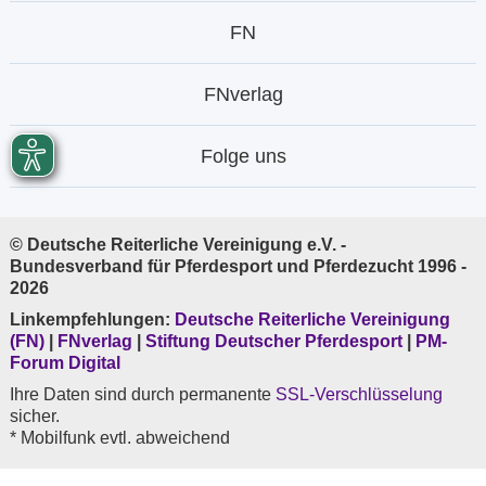
FN
FNverlag
Folge uns
© Deutsche Reiterliche Vereinigung e.V. -
Bundesverband für Pferdesport und Pferdezucht 1996 -
2026
Linkempfehlungen:
Deutsche Reiterliche Vereinigung
(FN)
|
FNverlag
|
Stiftung Deutscher Pferdesport
|
PM-
Forum Digital
Ihre Daten sind durch permanente
SSL-Verschlüsselung
sicher.
* Mobilfunk evtl. abweichend