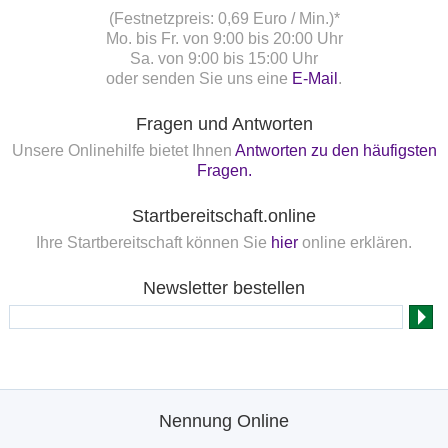
(Festnetzpreis: 0,69 Euro / Min.)*
Mo. bis Fr. von 9:00 bis 20:00 Uhr
Sa. von 9:00 bis 15:00 Uhr
oder senden Sie uns eine
E-Mail
.
Fragen und Antworten
Unsere Onlinehilfe bietet Ihnen
Antworten zu den häufigsten
Fragen.
Startbereitschaft.online
Ihre Startbereitschaft können Sie
hier
online erklären.
Newsletter bestellen
Nennung Online