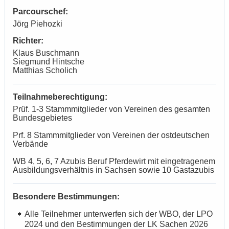
Parcourschef:
Jörg Piehozki
Richter:
Klaus Buschmann
Siegmund Hintsche
Matthias Scholich
Teilnahmeberechtigung:
Prüf. 1-3 Stammmitglieder von Vereinen des gesamten
Bundesgebietes
Prf. 8 Stammmitglieder von Vereinen der ostdeutschen
Verbände
WB 4, 5, 6, 7 Azubis Beruf Pferdewirt mit eingetragenem
Ausbildungsverhältnis in Sachsen sowie 10 Gastazubis
Besondere Bestimmungen:
Alle Teilnehmer unterwerfen sich der WBO, der LPO
2024 und den Bestimmungen der LK Sachen 2026