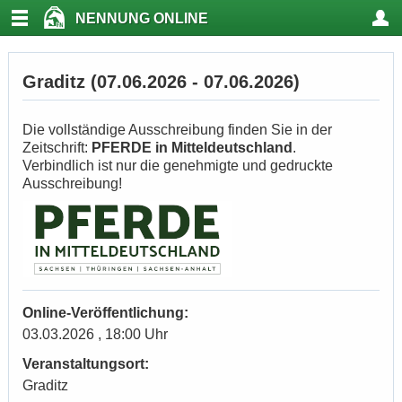
NENNUNG ONLINE
Graditz (07.06.2026 - 07.06.2026)
Die vollständige Ausschreibung finden Sie in der
Zeitschrift:
PFERDE in Mitteldeutschland
.
Verbindlich ist nur die genehmigte und gedruckte
Ausschreibung!
Online-Veröffentlichung:
03.03.2026 , 18:00 Uhr
Veranstaltungsort:
Graditz