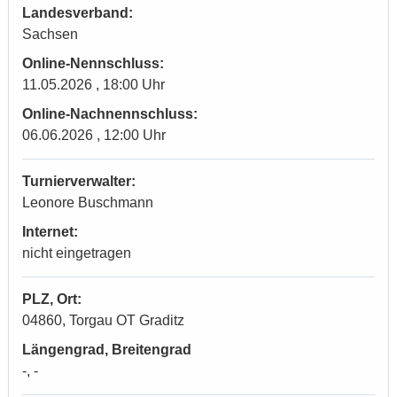
Landesverband:
Sachsen
Online-Nennschluss:
11.05.2026 , 18:00 Uhr
Online-Nachnennschluss:
06.06.2026 , 12:00 Uhr
Turnierverwalter:
Leonore Buschmann
Internet:
nicht eingetragen
PLZ, Ort:
04860, Torgau OT Graditz
Längengrad, Breitengrad
-, -