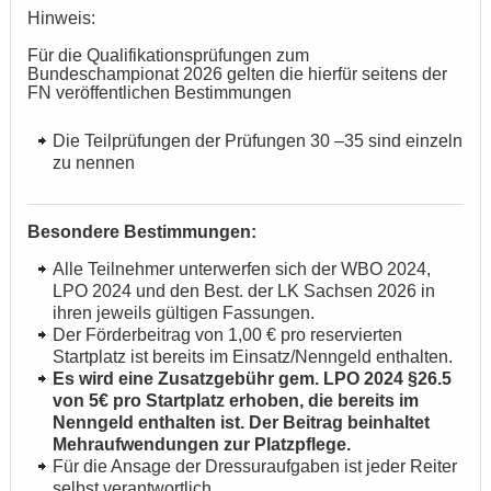
Hinweis:
Für die Qualifikationsprüfungen zum
Bundeschampionat 2026 gelten die hierfür seitens der
FN veröffentlichen Bestimmungen
Die Teilprüfungen der Prüfungen 30 –35 sind einzeln
zu nennen
Besondere Bestimmungen:
Alle Teilnehmer unterwerfen sich der WBO 2024,
LPO 2024 und den Best. der LK Sachsen 2026 in
ihren jeweils gültigen Fassungen.
Der Förderbeitrag von 1,00 € pro reservierten
Startplatz ist bereits im Einsatz/Nenngeld enthalten.
Es wird eine Zusatzgebühr gem. LPO 2024 §26.5
von 5€ pro Startplatz erhoben, die bereits im
Nenngeld enthalten ist. Der Beitrag beinhaltet
Mehraufwendungen zur Platzpflege.
Für die Ansage der Dressuraufgaben ist jeder Reiter
selbst verantwortlich.