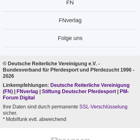
FN
FNverlag
Folge uns
© Deutsche Reiterliche Vereinigung e.V. -
Bundesverband für Pferdesport und Pferdezucht 1996 -
2026
Linkempfehlungen:
Deutsche Reiterliche Vereinigung
(FN)
|
FNverlag
|
Stiftung Deutscher Pferdesport
|
PM-
Forum Digital
Ihre Daten sind durch permanente
SSL-Verschlüsselung
sicher.
* Mobilfunk evtl. abweichend