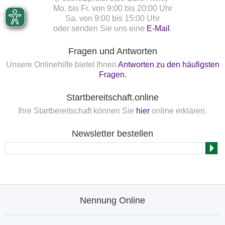
Mo. bis Fr. von 9:00 bis 20:00 Uhr
Sa. von 9:00 bis 15:00 Uhr
oder senden Sie uns eine
E-Mail
.
Fragen und Antworten
Unsere Onlinehilfe bietet Ihnen
Antworten zu den häufigsten
Fragen.
Startbereitschaft.online
Ihre Startbereitschaft können Sie
hier
online erklären.
Newsletter bestellen
Nennung Online