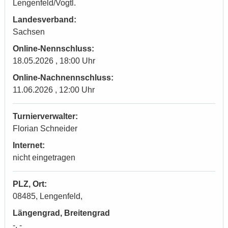
Lengenfeld/Vogtl.
Landesverband:
Sachsen
Online-Nennschluss:
18.05.2026 , 18:00 Uhr
Online-Nachnennschluss:
11.06.2026 , 12:00 Uhr
Turnierverwalter:
Florian Schneider
Internet:
nicht eingetragen
PLZ, Ort:
08485, Lengenfeld,
Längengrad, Breitengrad
-, -