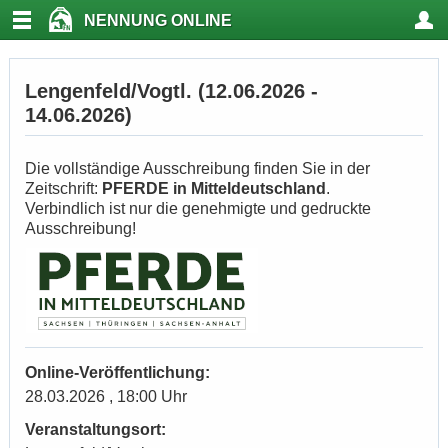
NENNUNG ONLINE
Lengenfeld/Vogtl. (12.06.2026 -
14.06.2026)
Die vollständige Ausschreibung finden Sie in der
Zeitschrift:
PFERDE in Mitteldeutschland
.
Verbindlich ist nur die genehmigte und gedruckte
Ausschreibung!
Online-Veröffentlichung:
28.03.2026 , 18:00 Uhr
Veranstaltungsort: