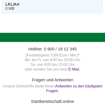
LKL/Art
0 WB
Hotline: 0 900 / 18 12 345
(Festnetzpreis: 0,69 Euro / Min.)*
Mo. bis Fr. von 9:00 bis 20:00 Uhr
Sa. von 9:00 bis 15:00 Uhr
oder senden Sie uns eine
E-Mail
.
Fragen und Antworten
Unsere Onlinehilfe bietet Ihnen
Antworten zu den häufigsten
Fragen.
Startbereitschaft.online