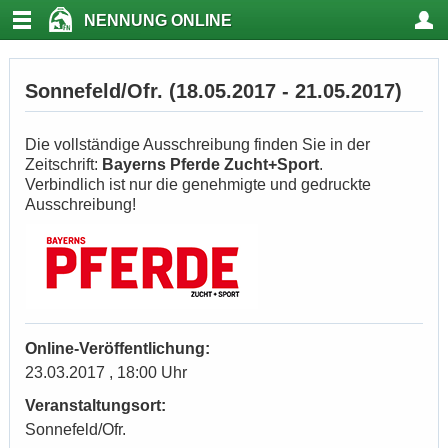
NENNUNG ONLINE
Sonnefeld/Ofr. (18.05.2017 - 21.05.2017)
Die vollständige Ausschreibung finden Sie in der
Zeitschrift:
Bayerns Pferde Zucht+Sport
.
Verbindlich ist nur die genehmigte und gedruckte
Ausschreibung!
Online-Veröffentlichung:
23.03.2017 , 18:00 Uhr
Veranstaltungsort:
Sonnefeld/Ofr.