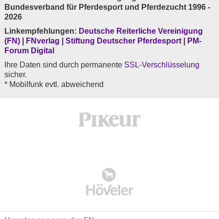
Bundesverband für Pferdesport und Pferdezucht 1996 -
2026
Linkempfehlungen:
Deutsche Reiterliche Vereinigung
(FN)
|
FNverlag
|
Stiftung Deutscher Pferdesport
|
PM-
Forum Digital
Ihre Daten sind durch permanente
SSL-Verschlüsselung
sicher.
* Mobilfunk evtl. abweichend