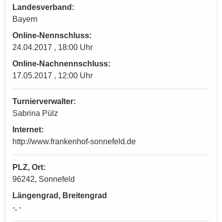
Landesverband:
Bayern
Online-Nennschluss:
24.04.2017 , 18:00 Uhr
Online-Nachnennschluss:
17.05.2017 , 12:00 Uhr
Turnierverwalter:
Sabrina Pülz
Internet:
http://www.frankenhof-sonnefeld.de
PLZ, Ort:
96242, Sonnefeld
Längengrad, Breitengrad
-, -