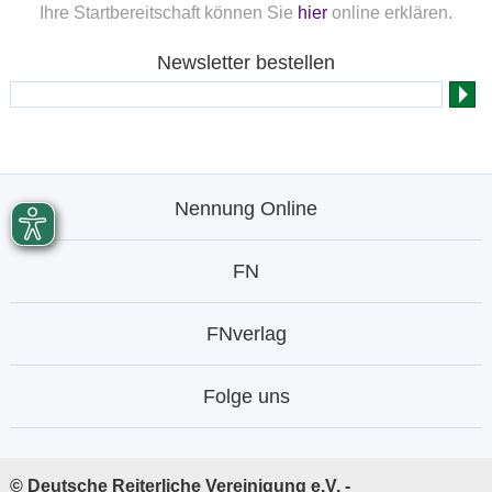
Ihre Startbereitschaft können Sie
hier
online erklären.
Newsletter bestellen
Nennung Online
FN
FNverlag
Folge uns
© Deutsche Reiterliche Vereinigung e.V. -