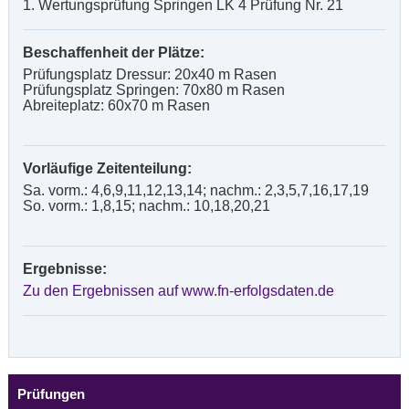
1. Wertungsprüfung Springen LK 4 Prüfung Nr. 21
Beschaffenheit der Plätze:
Prüfungsplatz Dressur: 20x40 m Rasen
Prüfungsplatz Springen: 70x80 m Rasen
Abreiteplatz: 60x70 m Rasen
Vorläufige Zeitenteilung:
Sa. vorm.: 4,6,9,11,12,13,14; nachm.: 2,3,5,7,16,17,19
So. vorm.: 1,8,15; nachm.: 10,18,20,21
Ergebnisse:
Zu den Ergebnissen auf www.fn-erfolgsdaten.de
Prüfungen