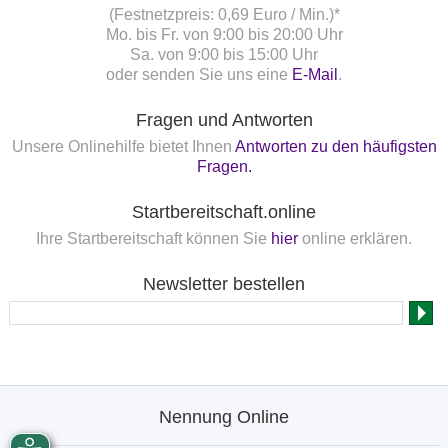
(Festnetzpreis: 0,69 Euro / Min.)*
Mo. bis Fr. von 9:00 bis 20:00 Uhr
Sa. von 9:00 bis 15:00 Uhr
oder senden Sie uns eine
E-Mail
.
Fragen und Antworten
Unsere Onlinehilfe bietet Ihnen
Antworten zu den häufigsten
Fragen.
Startbereitschaft.online
Ihre Startbereitschaft können Sie
hier
online erklären.
Newsletter bestellen
Nennung Online