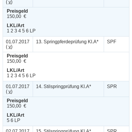
(
v
)
Preisgeld
150,00 €
LKL/Art
1 2 3 4 5 6 LP
01.07.2017
13. Springpferdeprüfung Kl.A*
SPF
(
v
)
Preisgeld
150,00 €
LKL/Art
1 2 3 4 5 6 LP
01.07.2017
14. Stilspringprüfung Kl.A*
SPR
(
v
)
Preisgeld
150,00 €
LKL/Art
5 6 LP
02.07.2017
15. Stilspringprüfung Kl.A*
SPR