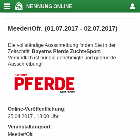
NENNUNG ONLINE
Meeder/Ofr. (01.07.2017 - 02.07.2017)
Die vollständige Ausschreibung finden Sie in der
Zeitschrift:
Bayerns Pferde Zucht+Sport
.
Verbindlich ist nur die genehmigte und gedruckte
Ausschreibung!
Online-Veröffentlichung:
25.04.2017 , 18:00 Uhr
Veranstaltungsort:
Meeder/Ofr.