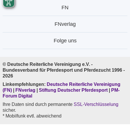
FN
FNverlag
Folge uns
© Deutsche Reiterliche Vereinigung e.V. -
Bundesverband für Pferdesport und Pferdezucht 1996 -
2026
Linkempfehlungen:
Deutsche Reiterliche Vereinigung
(FN)
|
FNverlag
|
Stiftung Deutscher Pferdesport
|
PM-
Forum Digital
Ihre Daten sind durch permanente
SSL-Verschlüsselung
sicher.
* Mobilfunk evtl. abweichend