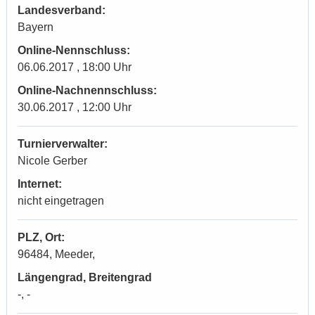
Landesverband:
Bayern
Online-Nennschluss:
06.06.2017 , 18:00 Uhr
Online-Nachnennschluss:
30.06.2017 , 12:00 Uhr
Turnierverwalter:
Nicole Gerber
Internet:
nicht eingetragen
PLZ, Ort:
96484, Meeder,
Längengrad, Breitengrad
-, -