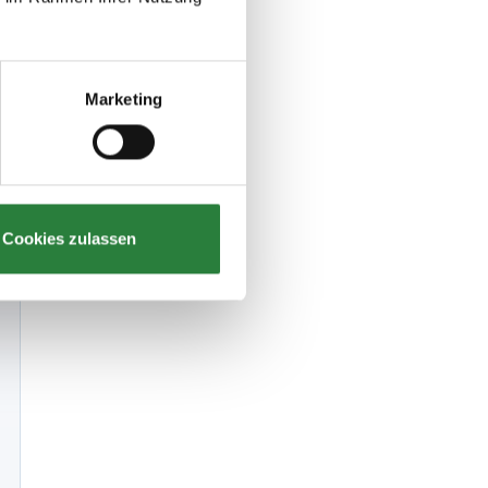
Marketing
Cookies zulassen