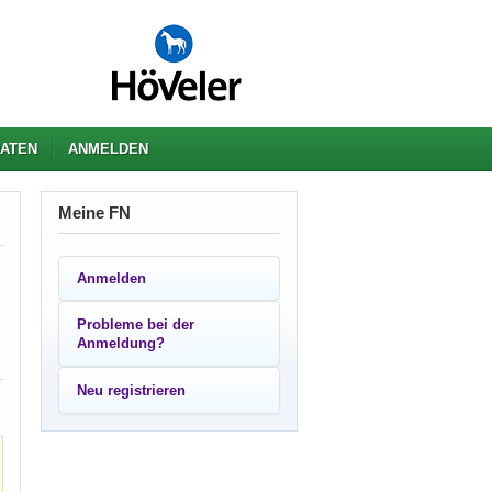
ATEN
ANMELDEN
Meine FN
Anmelden
Probleme bei der
Anmeldung?
Neu registrieren