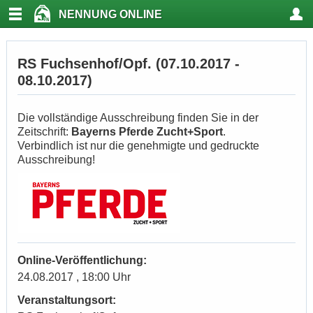
NENNUNG ONLINE
RS Fuchsenhof/Opf. (07.10.2017 -
08.10.2017)
Die vollständige Ausschreibung finden Sie in der
Zeitschrift:
Bayerns Pferde Zucht+Sport
.
Verbindlich ist nur die genehmigte und gedruckte
Ausschreibung!
Online-Veröffentlichung:
24.08.2017 , 18:00 Uhr
Veranstaltungsort: