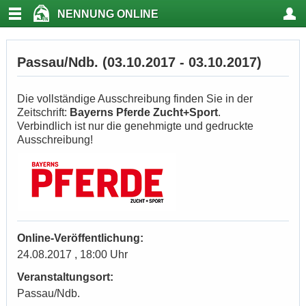
NENNUNG ONLINE
Passau/Ndb. (03.10.2017 - 03.10.2017)
Die vollständige Ausschreibung finden Sie in der
Zeitschrift:
Bayerns Pferde Zucht+Sport
.
Verbindlich ist nur die genehmigte und gedruckte
Ausschreibung!
Online-Veröffentlichung:
24.08.2017 , 18:00 Uhr
Veranstaltungsort:
Passau/Ndb.