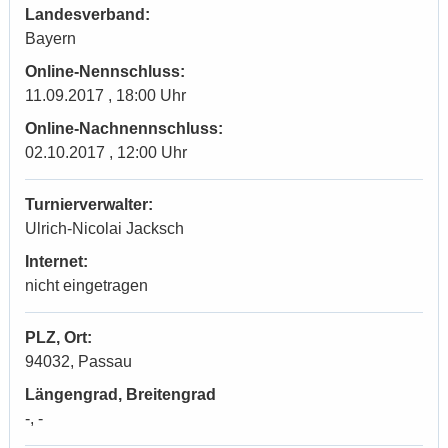
Landesverband:
Bayern
Online-Nennschluss:
11.09.2017 , 18:00 Uhr
Online-Nachnennschluss:
02.10.2017 , 12:00 Uhr
Turnierverwalter:
Ulrich-Nicolai Jacksch
Internet:
nicht eingetragen
PLZ, Ort:
94032, Passau
Längengrad, Breitengrad
-, -