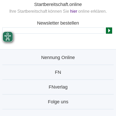
Startbereitschaft.online
Ihre Startbereitschaft können Sie
hier
online erklären.
Newsletter bestellen
Nennung Online
FN
FNverlag
Folge uns