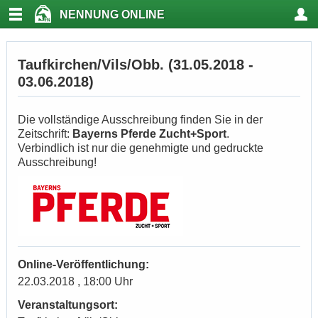
NENNUNG ONLINE
Taufkirchen/Vils/Obb. (31.05.2018 -
03.06.2018)
Die vollständige Ausschreibung finden Sie in der
Zeitschrift:
Bayerns Pferde Zucht+Sport
.
Verbindlich ist nur die genehmigte und gedruckte
Ausschreibung!
Online-Veröffentlichung:
22.03.2018 , 18:00 Uhr
Veranstaltungsort: