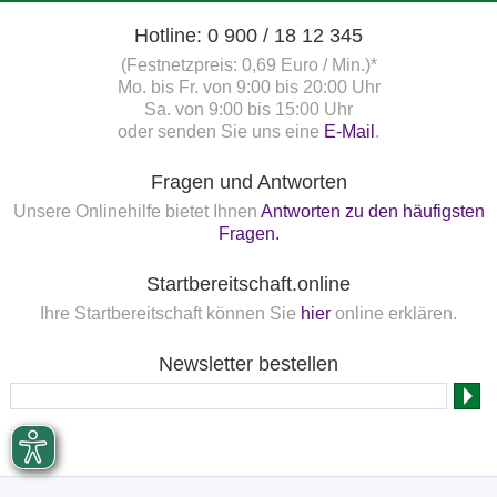
Hotline: 0 900 / 18 12 345
(Festnetzpreis: 0,69 Euro / Min.)*
Mo. bis Fr. von 9:00 bis 20:00 Uhr
Sa. von 9:00 bis 15:00 Uhr
oder senden Sie uns eine
E-Mail
.
Fragen und Antworten
Unsere Onlinehilfe bietet Ihnen
Antworten zu den häufigsten
Fragen.
Startbereitschaft.online
Ihre Startbereitschaft können Sie
hier
online erklären.
Newsletter bestellen