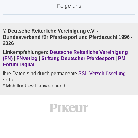
Folge uns
© Deutsche Reiterliche Vereinigung e.V. -
Bundesverband für Pferdesport und Pferdezucht 1996 -
2026
Linkempfehlungen:
Deutsche Reiterliche Vereinigung
(FN)
|
FNverlag
|
Stiftung Deutscher Pferdesport
|
PM-
Forum Digital
Ihre Daten sind durch permanente
SSL-Verschlüsselung
sicher.
* Mobilfunk evtl. abweichend