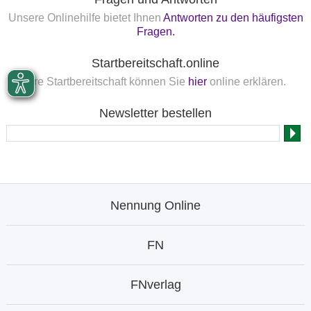
Unsere Onlinehilfe bietet Ihnen
Antworten zu den häufigsten
Fragen.
Startbereitschaft.online
Ihre Startbereitschaft können Sie
hier
online erklären.
Newsletter bestellen
Nennung Online
FN
FNverlag