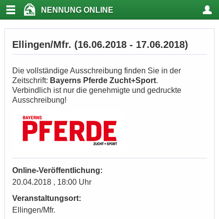
NENNUNG ONLINE
Ellingen/Mfr. (16.06.2018 - 17.06.2018)
Die vollständige Ausschreibung finden Sie in der
Zeitschrift:
Bayerns Pferde Zucht+Sport
.
Verbindlich ist nur die genehmigte und gedruckte
Ausschreibung!
Online-Veröffentlichung:
20.04.2018 , 18:00 Uhr
Veranstaltungsort:
Ellingen/Mfr.