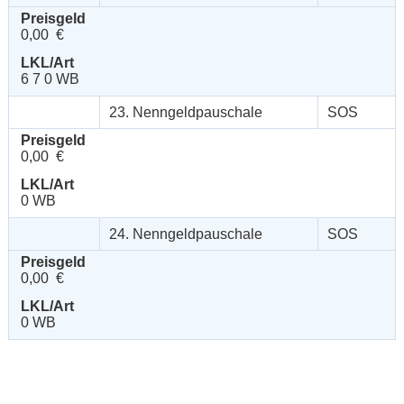
Preisgeld
0,00 €
LKL/Art
6 7 0 WB
23. Nenngeldpauschale
SOS
Preisgeld
0,00 €
LKL/Art
0 WB
24. Nenngeldpauschale
SOS
Preisgeld
0,00 €
LKL/Art
0 WB