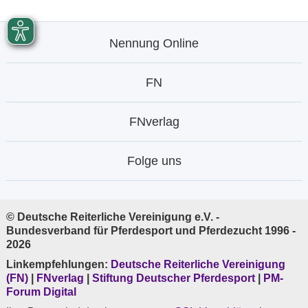
Nennung Online
FN
FNverlag
Folge uns
© Deutsche Reiterliche Vereinigung e.V. -
Bundesverband für Pferdesport und Pferdezucht 1996 -
2026
Linkempfehlungen:
Deutsche Reiterliche Vereinigung
(FN)
|
FNverlag
|
Stiftung Deutscher Pferdesport
|
PM-
Forum Digital