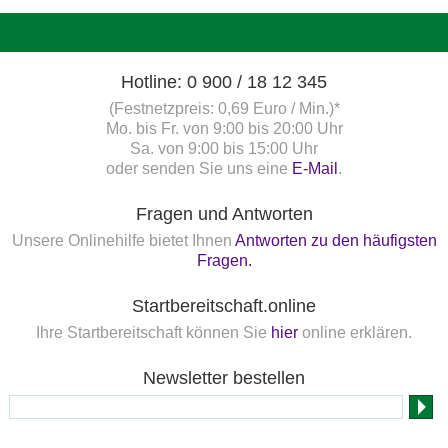
Hotline: 0 900 / 18 12 345
(Festnetzpreis: 0,69 Euro / Min.)*
Mo. bis Fr. von 9:00 bis 20:00 Uhr
Sa. von 9:00 bis 15:00 Uhr
oder senden Sie uns eine
E-Mail
.
Fragen und Antworten
Unsere Onlinehilfe bietet Ihnen
Antworten zu den häufigsten
Fragen.
Startbereitschaft.online
Ihre Startbereitschaft können Sie
hier
online erklären.
Newsletter bestellen