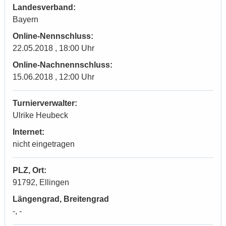
Landesverband:
Bayern
Online-Nennschluss:
22.05.2018 , 18:00 Uhr
Online-Nachnennschluss:
15.06.2018 , 12:00 Uhr
Turnierverwalter:
Ulrike Heubeck
Internet:
nicht eingetragen
PLZ, Ort:
91792, Ellingen
Längengrad, Breitengrad
-, -